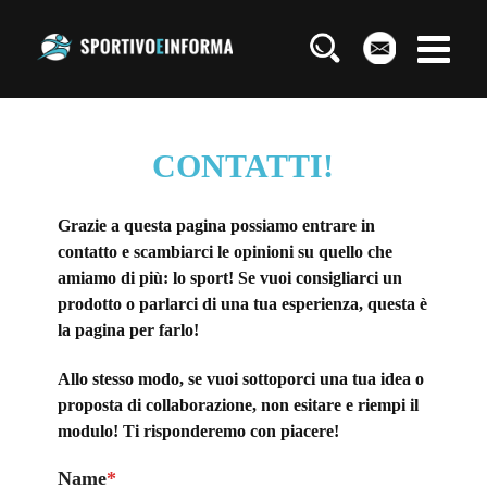
CONTATTI!
Grazie a questa pagina possiamo entrare in
contatto e scambiarci le opinioni su quello che
amiamo di più: lo sport! Se vuoi consigliarci un
prodotto o parlarci di una tua esperienza, questa è
la pagina per farlo!
Allo stesso modo, se vuoi sottoporci una tua idea o
proposta di collaborazione, non esitare e riempi il
modulo! Ti risponderemo con piacere!
Name
*