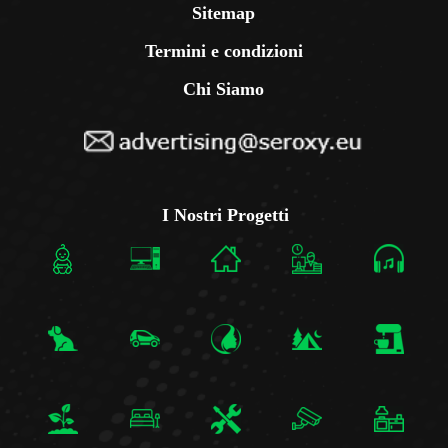
Sitemap
Termini e condizioni
Chi Siamo
I Nostri Progetti