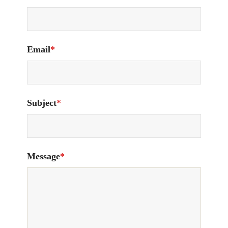
Email
*
Subject
*
Message
*