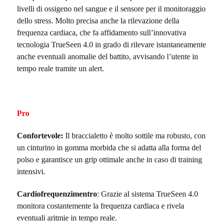
livelli di ossigeno nel sangue e il sensore per il monitoraggio
dello stress. Molto precisa anche la rilevazione della
frequenza cardiaca, che fa affidamento sull’innovativa
tecnologia TrueSeen 4.0 in grado di
rilevare istantaneamente
anche eventuali anomalie del battito, avvisando l’utente in
tempo reale tramite un alert.
Pro
Confortevole:
Il braccialetto è molto sottile ma robusto, con
un cinturino in gomma morbida che si adatta alla forma del
polso e garantisce un grip ottimale anche in caso di training
intensivi.
Cardiofrequenzimentro
: Grazie al sistema TrueSeen 4.0
monitora costantemente la frequenza cardiaca e rivela
eventuali aritmie in tempo reale.