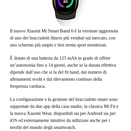
Il nuovo Xiaomi Mi Smart Band 6 è la versione aggiornata
di uno dei braccialetti fitness più venduti sul mercato, con
uno schermo più ampio e ben trenta sport monitorati.
È dotato di una batteria da 125 mAh in grado di offrire
un’autonomia fino a 14 giorni, anche se la durata effettiva
dipende dall’uso che si fa del fit band, dal numero di
allenamenti svolti e dal rilevamento continuo della
frequenza cardiaca.
La configurazione e la gestione del braccialetto smart sono
supportate da due app della casa madre, la classica Mi Fit e
la nuova Xiaomi Wear, disponibili sia per Android sia per
iOS ed estremamente intuitive da utilizzare anche per i
neofiti del mondo degli smartwatch.