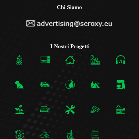
Chi Siamo
I Nostri Progetti