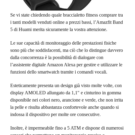
Se vi state chiedendo quale braccialetto fitness comprare tra
i tanti modelli venduti online a prezzi bassi, l’Amazfit Band
5 di Huami merita sicuramente la vostra attenzione.
Le sue capacità di monitoraggio delle prestazioni fisiche
sono più che soddisfacenti, ma ciò che lo distingue davvero
dalla concorrenza è la possibilità di dialogare con
l’assistente digitale Amazon Alexa per gestire e utilizzare le
funzioni dello smartwatch tramite i comandi vocali.
Esteticamente presenta un design già visto molte volte, con
display AMOLED allungato da 1,1″ e cinturino in gomma
disponibile nei colori nero, arancione e verde, che non irrita
la pelle e risulta abbastanza confortevole anche quando si
indossa il dispositivo per molte ore consecutive.
Inoltre, è impermeabile fino a 5 ATM e dispone di numerosi