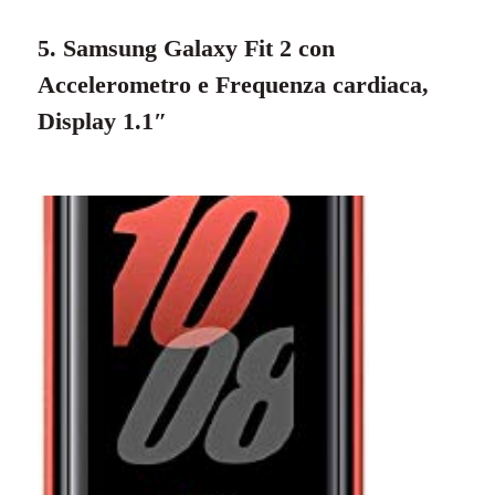
5. Samsung Galaxy Fit 2 con
Accelerometro e Frequenza cardiaca,
Display 1.1″