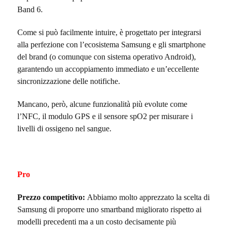
Band 6.
Come si può facilmente intuire, è progettato per integrarsi
alla perfezione con l’ecosistema Samsung e gli smartphone
del brand (o comunque con sistema operativo Android),
garantendo un accoppiamento immediato e un’eccellente
sincronizzazione delle notifiche.
Mancano, però, alcune funzionalità più evolute come
l’NFC, il modulo GPS e il sensore spO2 per misurare i
livelli di ossigeno nel sangue.
Pro
Prezzo competitivo:
Abbiamo molto apprezzato la scelta di
Samsung di proporre uno smartband migliorato rispetto ai
modelli precedenti ma a un costo decisamente più