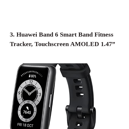
3. Huawei Band 6 Smart Band Fitness
Tracker, Touchscreen AMOLED 1.47”