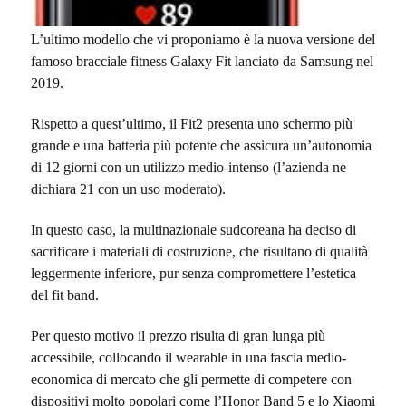
L’ultimo modello che vi proponiamo è la nuova versione del
famoso bracciale fitness Galaxy Fit lanciato da Samsung nel
2019.
Rispetto a quest’ultimo, il Fit2 presenta uno schermo più
grande e una batteria più potente che assicura un’autonomia
di 12 giorni con un utilizzo medio-intenso (l’azienda ne
dichiara 21 con un uso moderato).
In questo caso, la multinazionale sudcoreana ha deciso di
sacrificare i materiali di costruzione, che risultano di qualità
leggermente inferiore, pur senza compromettere l’estetica
del fit band.
Per questo motivo il prezzo risulta di gran lunga più
accessibile, collocando il wearable in una fascia medio-
economica di mercato che gli permette di competere con
dispositivi molto popolari come l’Honor Band 5 e lo Xiaomi