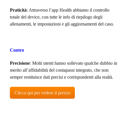
Praticità
: Attraverso l’app Health abbiamo il controllo
totale del device, con tutte le info di riepilogo degli
allenamenti, le impostazioni e gli aggiornamenti del caso.
Contro
Precisione
: Molti utenti hanno sollevato qualche dubbio in
merito all’affidabilità del contapassi integrato, che non
sempre restituisce dati precisi e corrispondenti alla realtà.
Clicca qui per vedere il prezzo