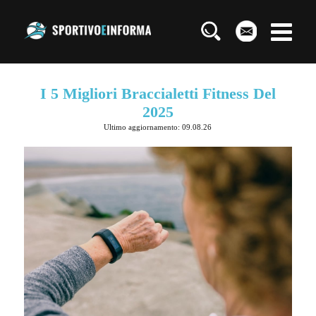
I 5 Migliori Braccialetti Fitness Del
2025
Ultimo aggiornamento: 09.08.26