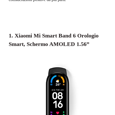
1. Xiaomi Mi Smart Band 6 Orologio
Smart, Schermo AMOLED 1.56”