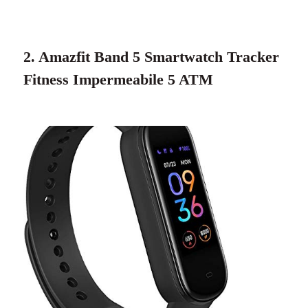
2. Amazfit Band 5 Smartwatch Tracker
Fitness Impermeabile 5 ATM