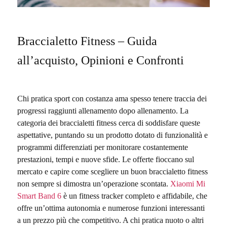
Braccialetto Fitness – Guida
all’acquisto, Opinioni e Confronti
Chi pratica sport con costanza ama spesso tenere traccia dei
progressi raggiunti allenamento dopo allenamento. La
categoria dei braccialetti fitness cerca di soddisfare queste
aspettative, puntando su un prodotto dotato di funzionalità e
programmi differenziati per monitorare costantemente
prestazioni, tempi e nuove sfide. Le offerte fioccano sul
mercato e capire come scegliere un buon braccialetto fitness
non sempre si dimostra un’operazione scontata.
Xiaomi Mi
Smart Band 6
è un fitness tracker completo e affidabile, che
offre un’ottima autonomia e numerose funzioni interessanti
a un prezzo più che competitivo. A chi pratica nuoto o altri