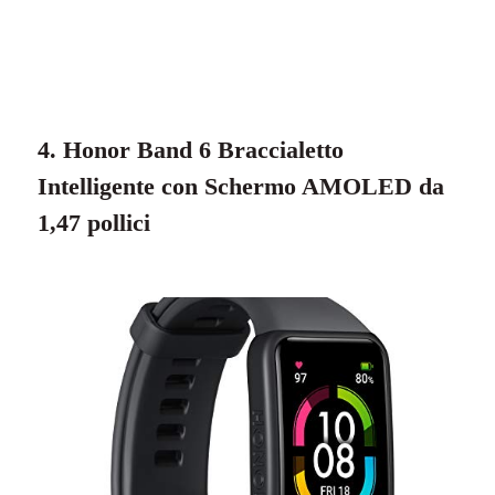
4. Honor Band 6 Braccialetto
Intelligente con Schermo AMOLED da
1,47 pollici