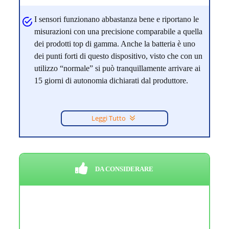
I sensori funzionano abbastanza bene e riportano le
misurazioni con una precisione comparabile a quella
dei prodotti top di gamma. Anche la batteria è uno
dei punti forti di questo dispositivo, visto che con un
utilizzo “normale” si può tranquillamente arrivare ai
15 giorni di autonomia dichiarati dal produttore.
Leggi Tutto
DA CONSIDERARE