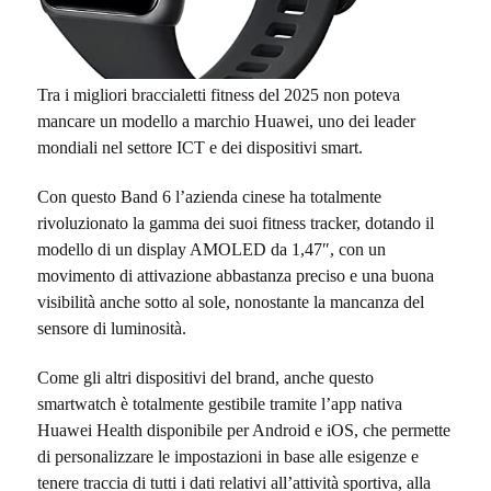
Tra i migliori braccialetti fitness del 2025 non poteva
mancare un modello a marchio Huawei, uno dei leader
mondiali nel settore ICT e dei dispositivi smart.
Con questo Band 6 l’azienda cinese ha totalmente
rivoluzionato la gamma dei suoi fitness tracker, dotando il
modello di un display AMOLED da 1,47″, con un
movimento di attivazione abbastanza preciso e una buona
visibilità anche sotto al sole, nonostante la mancanza del
sensore di luminosità.
Come gli altri dispositivi del brand, anche questo
smartwatch è totalmente gestibile tramite l’app nativa
Huawei Health disponibile per Android e iOS, che permette
di personalizzare le impostazioni in base alle esigenze e
tenere traccia di tutti i dati relativi all’attività sportiva, alla