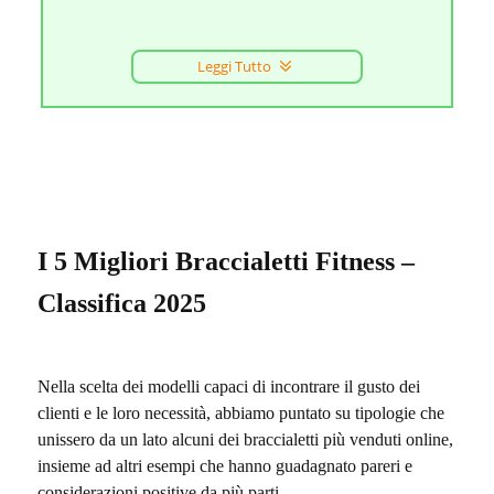
Leggi Tutto
I 5 Migliori Braccialetti Fitness –
Classifica 2025
Nella scelta dei modelli capaci di incontrare il gusto dei
clienti e le loro necessità, abbiamo puntato su tipologie che
unissero da un lato alcuni dei braccialetti più venduti online,
insieme ad altri esempi che hanno guadagnato pareri e
considerazioni positive da più parti.