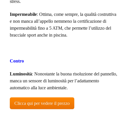
stress.
Impermeabile
: Ottima, come sempre, la qualità costruttiva
e non manca all’appello nemmeno la certificazione di
impermeabilità fino a 5 ATM, che permette l’utilizzo del
bracciale sport anche in piscina.
Contro
Luminosità
: Nonostante la buona risoluzione del pannello,
manca un sensore di luminosità per l’adattamento
automatico alla luce ambientale.
Clicca qui per vedere il prezzo