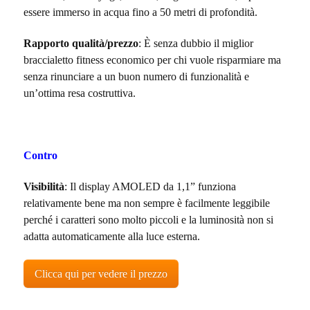
essere immerso in acqua fino a 50 metri di profondità.
Rapporto qualità/prezzo
: È senza dubbio il miglior
braccialetto fitness economico per chi vuole risparmiare ma
senza rinunciare a un buon numero di funzionalità e
un’ottima resa costruttiva.
Contro
Visibilità
: Il display AMOLED da 1,1” funziona
relativamente bene ma non sempre è facilmente leggibile
perché i caratteri sono molto piccoli e la luminosità non si
adatta automaticamente alla luce esterna.
Clicca qui per vedere il prezzo