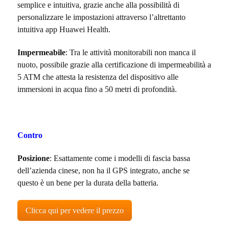
semplice e intuitiva, grazie anche alla possibilità di
personalizzare le impostazioni attraverso l’altrettanto
intuitiva app Huawei Health.
Impermeabile
:
Tra le attività monitorabili non manca il
nuoto, possibile grazie alla certificazione di impermeabilità a
5 ATM che attesta la resistenza del dispositivo alle
immersioni in acqua fino a 50 metri di profondità.
Contro
Posizione
: Esattamente come i modelli di fascia bassa
dell’azienda cinese, non ha il GPS integrato, anche se
questo è un bene per la durata della batteria.
Clicca qui per vedere il prezzo