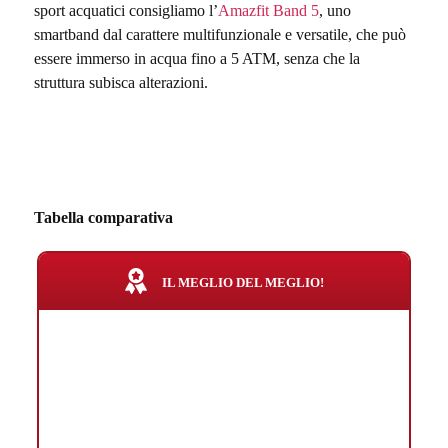
sport acquatici consigliamo l’
Amazfit Band 5
, uno
smartband dal carattere multifunzionale e versatile, che può
essere immerso in acqua fino a 5 ATM, senza che la
struttura subisca alterazioni.
Tabella comparativa
IL MEGLIO DEL MEGLIO!