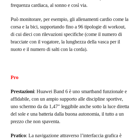
frequenza cardiaca, al sonno e così via.
Può monitorare, per esempio, gli allenamenti cardio come la
corsa e la bici, supportando fino a 96 tipologie di workout,
di cui dieci con rilevazioni specifiche (come il numero di
bracciate con il vogatore, la lunghezza della vasca per il
nuoto e il numero di salti con la corda).
Pro
Prestazioni
: Huawei Band 6 è uno smartband funzionale e
affidabile, con un ampio supporto alle discipline sportive,
uno schermo da da 1,47″ leggibile anche sotto la luce diretta
del sole e una batteria dalla buona autonomia, il tutto a un
prezzo che non spaventa.
Pratico
:
La navigazione attraverso l’interfaccia grafica è