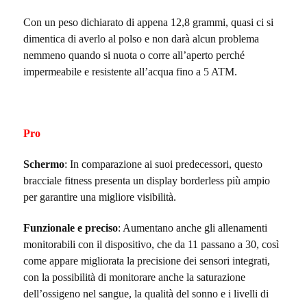
Con un peso dichiarato di appena 12,8 grammi, quasi ci si
dimentica di averlo al polso e non darà alcun problema
nemmeno quando si nuota o corre all’aperto perché
impermeabile e resistente all’acqua fino a 5 ATM.
Pro
Schermo
: In comparazione ai suoi predecessori, questo
bracciale fitness presenta un display borderless più ampio
per garantire una migliore visibilità.
Funzionale e preciso
: Aumentano anche gli allenamenti
monitorabili con il dispositivo, che da 11 passano a 30, così
come appare migliorata la precisione dei sensori integrati,
con la possibilità di monitorare anche la saturazione
dell’ossigeno nel sangue, la qualità del sonno e i livelli di