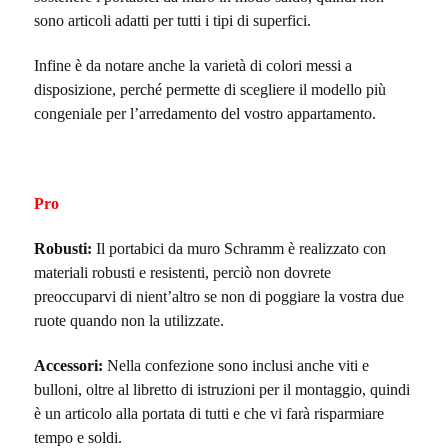
sono articoli adatti per tutti i tipi di superfici.
Infine è da notare anche la varietà di colori messi a
disposizione, perché permette di scegliere il modello più
congeniale per l’arredamento del vostro appartamento.
Pro
Robusti:
Il portabici da muro Schramm è realizzato con
materiali robusti e resistenti, perciò non dovrete
preoccuparvi di nient’altro se non di poggiare la vostra due
ruote quando non la utilizzate.
Accessori:
Nella confezione sono inclusi anche viti e
bulloni, oltre al libretto di istruzioni per il montaggio, quindi
è un articolo alla portata di tutti e che vi farà risparmiare
tempo e soldi.