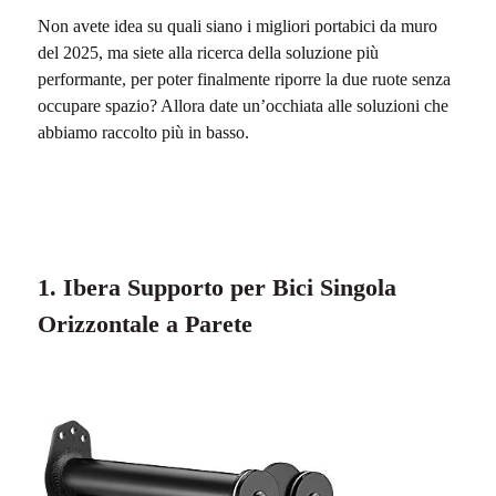
Non avete idea su quali siano i migliori portabici da muro
del 2025, ma siete alla ricerca della soluzione più
performante, per poter finalmente riporre la due ruote senza
occupare spazio? Allora date un’occhiata alle soluzioni che
abbiamo raccolto più in basso.
1. Ibera Supporto per Bici Singola
Orizzontale a Parete