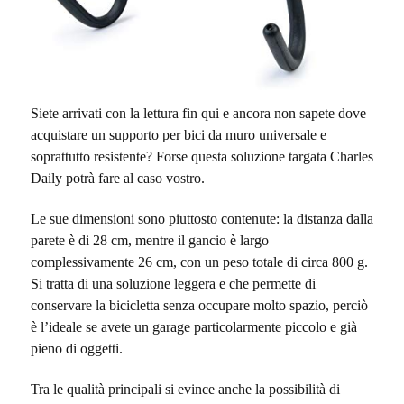
Siete arrivati con la lettura fin qui e ancora non sapete dove
acquistare un supporto per bici da muro universale e
soprattutto resistente? Forse questa soluzione targata Charles
Daily potrà fare al caso vostro.
Le sue dimensioni sono piuttosto contenute: la distanza dalla
parete è di 28 cm, mentre il gancio è largo
complessivamente 26 cm, con un peso totale di circa 800 g.
Si tratta di una soluzione leggera e che permette di
conservare la bicicletta senza occupare molto spazio, perciò
è l’ideale se avete un garage particolarmente piccolo e già
pieno di oggetti.
Tra le qualità principali si evince anche la possibilità di