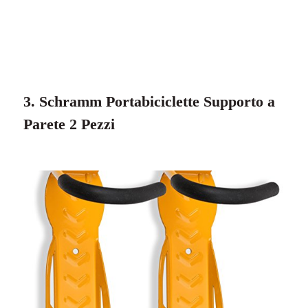
3. Schramm Portabiciclette Supporto a
Parete 2 Pezzi