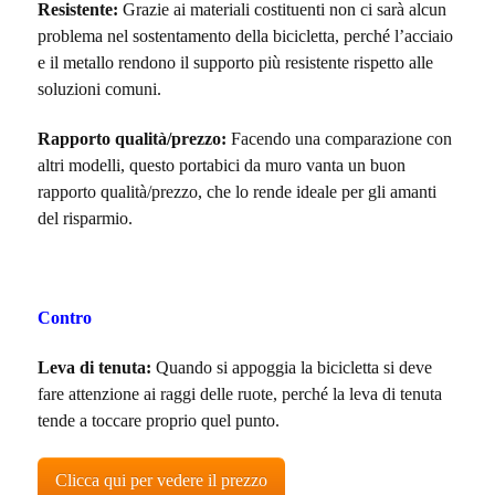
Resistente:
Grazie ai materiali costituenti non ci sarà alcun
problema nel sostentamento della bicicletta, perché l’acciaio
e il metallo rendono il supporto più resistente rispetto alle
soluzioni comuni.
Rapporto qualità/prezzo:
Facendo una comparazione con
altri modelli, questo portabici da muro vanta un buon
rapporto qualità/prezzo, che lo rende ideale per gli amanti
del risparmio.
Contro
Leva di tenuta:
Quando si appoggia la bicicletta si deve
fare attenzione ai raggi delle ruote, perché la leva di tenuta
tende a toccare proprio quel punto.
Clicca qui per vedere il prezzo