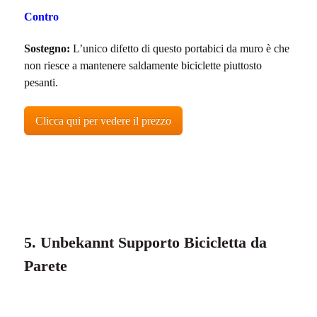
Contro
Sostegno:
L’unico difetto di questo portabici da muro è che
non riesce a mantenere saldamente biciclette piuttosto
pesanti.
Clicca qui per vedere il prezzo
5. Unbekannt Supporto Bicicletta da
Parete