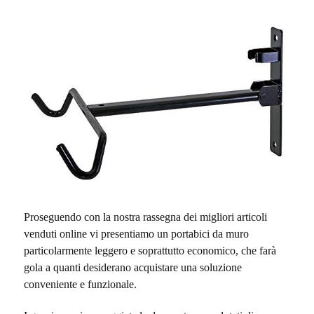
Proseguendo con la nostra rassegna dei migliori articoli
venduti online vi presentiamo un portabici da muro
particolarmente leggero e soprattutto economico, che farà
gola a quanti desiderano acquistare una soluzione
conveniente e funzionale.