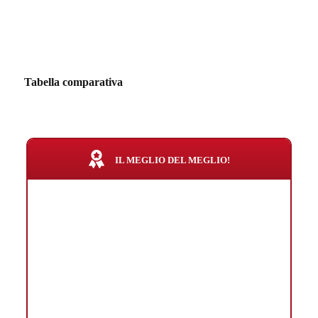
Tabella comparativa
IL MEGLIO DEL MEGLIO!