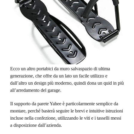
Ecco un altro portabici da muro salvaspazio di ultima
generazione, che offre da un lato un facile utilizzo e
dall’altro un design più moderno, quindi dona un quid in più
all’arredamento del garage.
Il supporto da parete Yahee è particolarmente semplice da
montare, perché basterà seguire le brevi e intuitive istruzioni
incluse nella confezione, utilizzando le viti e i tasselli messi
a disposizione dall’azienda.