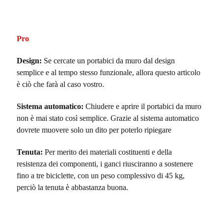
Pro
Design:
Se cercate un portabici da muro dal design
semplice e al tempo stesso funzionale, allora questo articolo
è ciò che farà al caso vostro.
Sistema automatico:
Chiudere e aprire il portabici da muro
non è mai stato così semplice. Grazie al sistema automatico
dovrete muovere solo un dito per poterlo ripiegare
Tenuta:
Per merito dei materiali costituenti e della
resistenza dei componenti, i ganci riusciranno a sostenere
fino a tre biciclette, con un peso complessivo di 45 kg,
perciò la tenuta è abbastanza buona.