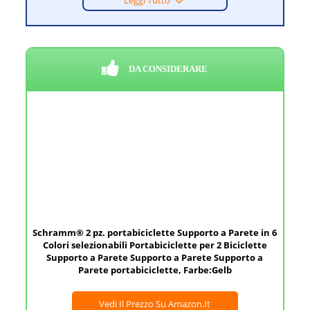
DA CONSIDERARE
Schramm® 2 pz. portabiciclette Supporto a Parete in 6
Colori selezionabili Portabiciclette per 2 Biciclette
Supporto a Parete Supporto a Parete Supporto a
Parete portabiciclette, Farbe:Gelb
Vedi Il Prezzo Su Amazon.it