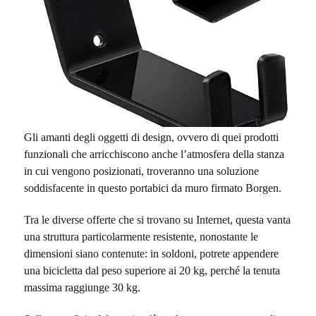
Gli amanti degli oggetti di design, ovvero di quei prodotti
funzionali che arricchiscono anche l’atmosfera della stanza
in cui vengono posizionati, troveranno una soluzione
soddisfacente in questo portabici da muro firmato Borgen.
Tra le diverse offerte che si trovano su Internet, questa vanta
una struttura particolarmente resistente, nonostante le
dimensioni siano contenute: in soldoni, potrete appendere
una bicicletta dal peso superiore ai 20 kg, perché la tenuta
massima raggiunge 30 kg.