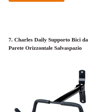
7. Charles Daily Supporto Bici da
Parete Orizzontale Salvaspazio