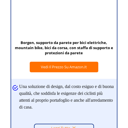
Borgen, supporto da parete per bici elettriche,
mountain bike, bici da corsa, con staffa di supporto e
protezioni da parete
Vedi Il Prezzo Su Amazon.it
Una soluzione di design, dal costo esiguo e di buona
qualità, che soddisfa le esigenze dei ciclisti più
attenti al proprio portafoglio e anche all'arredamento
di casa.
Leggi Tutto