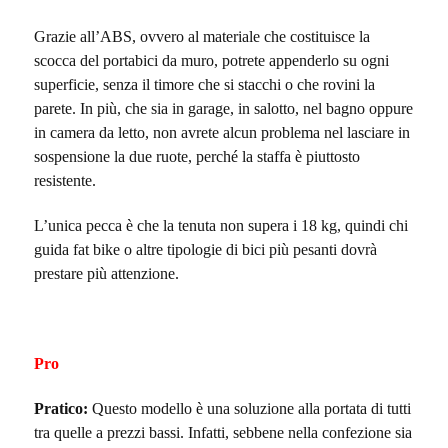
Grazie all’ABS, ovvero al materiale che costituisce la
scocca del portabici da muro, potrete appenderlo su ogni
superficie, senza il timore che si stacchi o che rovini la
parete. In più, che sia in garage, in salotto, nel bagno oppure
in camera da letto, non avrete alcun problema nel lasciare in
sospensione la due ruote, perché la staffa è piuttosto
resistente.
L’unica pecca è che la tenuta non supera i 18 kg, quindi chi
guida fat bike o altre tipologie di bici più pesanti dovrà
prestare più attenzione.
Pro
Pratico:
Questo modello è una soluzione alla portata di tutti
tra quelle a prezzi bassi. Infatti, sebbene nella confezione sia