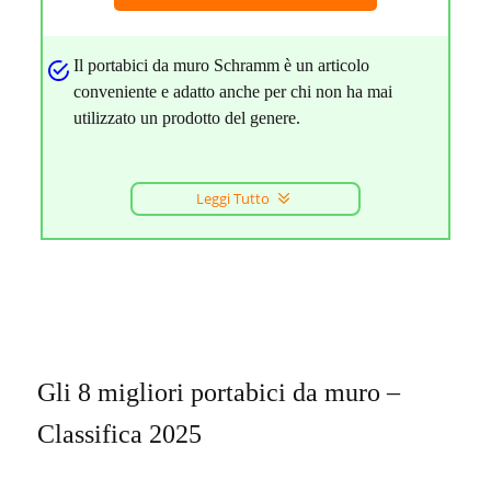
Il portabici da muro Schramm è un articolo
conveniente e adatto anche per chi non ha mai
utilizzato un prodotto del genere.
Leggi Tutto
Gli 8 migliori portabici da muro –
Classifica 2025