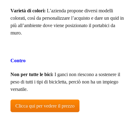
Varietà di colori:
L’azienda propone diversi modelli
colorati, così da personalizzare l’acquisto e dare un quid in
più all’ambiente dove viene posizionato il portabici da
muro.
Contro
Non per tutte le bici:
I ganci non riescono a sostenere il
peso di tutti i tipi di bicicletta, perciò non ha un impiego
versatile.
Clicca qui per vedere il prezzo