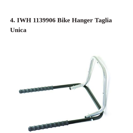
4. IWH 1139906 Bike Hanger Taglia
Unica