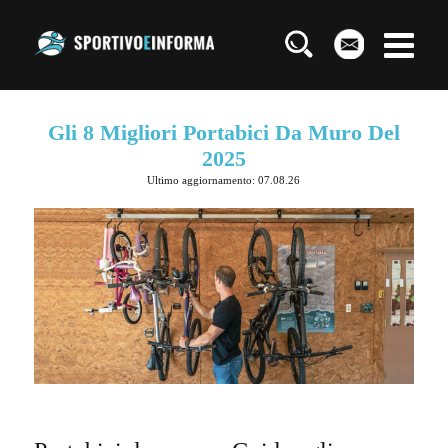
Gli 8 Migliori Portabici Da Muro Del
2025
Ultimo aggiornamento: 07.08.26