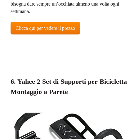
bisogna dare sempre un’occhiata almeno una volta ogni
settimana.
Clicca qui per vedere il prezzo
6. Yahee 2 Set di Supporti per Bicicletta
Montaggio a Parete