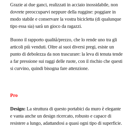
Grazie ai due ganci, realizzati in acciaio inossidabile, non
dovrete preoccuparvi neppure della ruggine: poggiare in
modo stabile e conservare la vostra bicicletta (di qualunque
tipo essa sia) sarà un gioco da ragazzi.
Buono il rapporto qualità/prezzo, che lo rende uno tra gli
articoli più venduti. Oltre ai suoi diversi pregi, esiste un
punto di debolezza da non trascurare: la leva di tenuta tende
a far pressione sui raggi delle ruote, con il rischio che questi
si curvino, quindi bisogna fare attenzione.
Pro
Design:
La struttura di questo portabici da muro è elegante
e vanta anche un design ricercato, robusto e capace di
resistere a lungo, adattandosi a quasi ogni tipo di superficie.