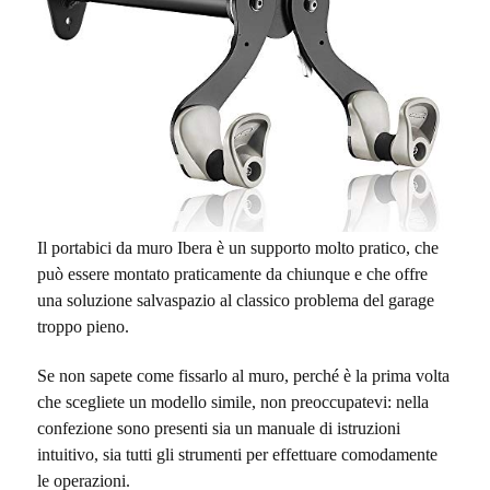
Il portabici da muro Ibera è un supporto molto pratico, che
può essere montato praticamente da chiunque e che offre
una soluzione salvaspazio al classico problema del garage
troppo pieno.
Se non sapete come fissarlo al muro, perché è la prima volta
che scegliete un modello simile, non preoccupatevi: nella
confezione sono presenti sia un manuale di istruzioni
intuitivo, sia tutti gli strumenti per effettuare comodamente
le operazioni.