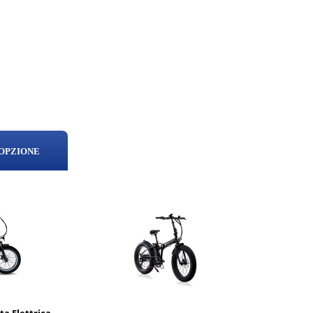
 OPZIONE