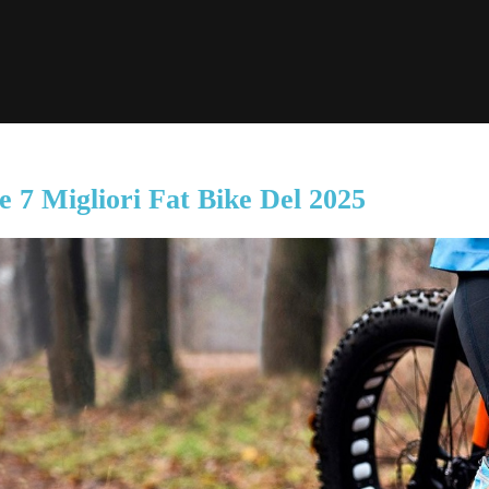
e 7 Migliori Fat Bike Del 2025