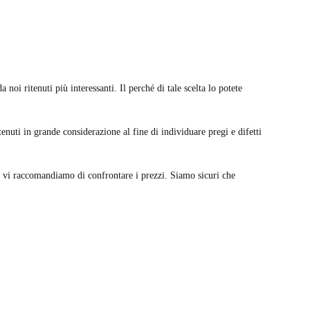
 noi ritenuti più interessanti. Il perché di tale scelta lo potete
enuti in grande considerazione al fine di individuare pregi e difetti
a vi raccomandiamo di confrontare i prezzi. Siamo sicuri che