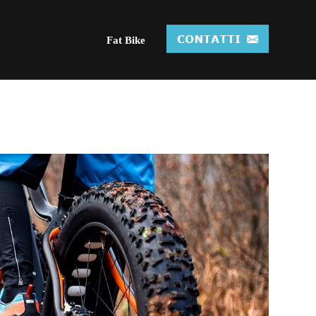
Fat Bike