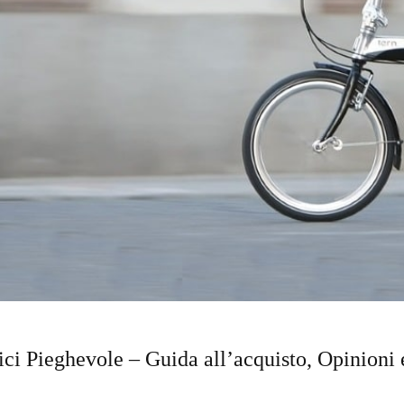
ici Pieghevole – Guida all’acquisto, Opinioni