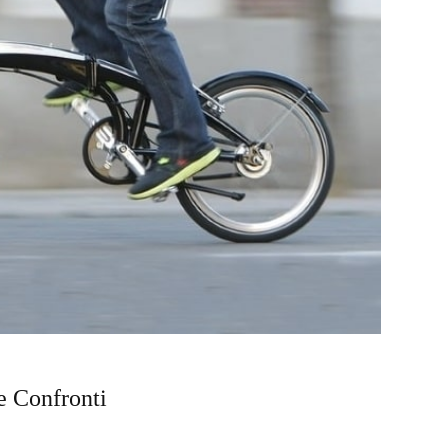
 e Confronti