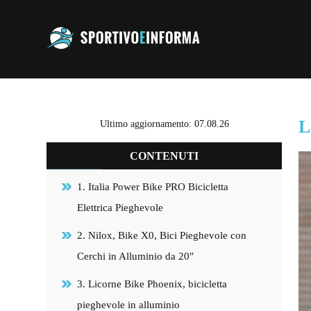
L
Ultimo aggiornamento: 07.08.26
CONTENUTI
1. Italia Power Bike PRO Bicicletta
Elettrica Pieghevole
2. Nilox, Bike X0, Bici Pieghevole con
Cerchi in Alluminio da 20″
3. Licorne Bike Phoenix, bicicletta
pieghevole in alluminio