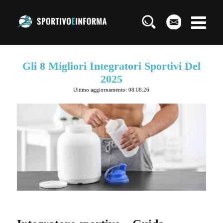
Gli 8 Migliori Integratori Sportivi Del
2025
Ultimo aggiornamento: 08.08.26