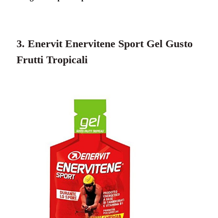
3. Enervit Enervitene Sport Gel Gusto
Frutti Tropicali