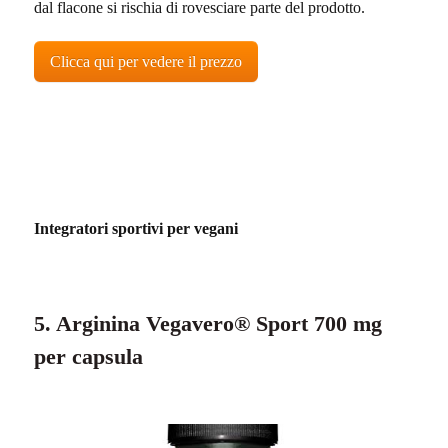
dal flacone si rischia di rovesciare parte del prodotto.
Clicca qui per vedere il prezzo
Integratori sportivi per vegani
5. Arginina Vegavero® Sport 700 mg
per capsula