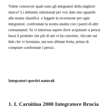
Volete conoscere quali sono gli integratori della migliore
marca? Li abbiamo selezionati per voi; date uno sguardo
alla nostra classifica e leggete la recensione per ogni
integratore, confrontate la nostra analisi con i pareri di altri
consumatori. Se vi interessa sapere dove acquistare a prezzi
bassi il prodotto che più di atri vi ha convinto, cliccate sul
link che vi forniamo, ma non abbiate fretta, prima di
comprare confrontate i prezzi.
Integratori sportivi naturali
1. L Carnitina 2000 Integratore Brucia