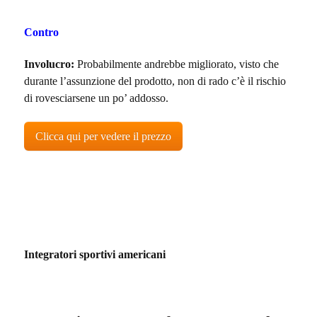
Contro
Involucro:
Probabilmente andrebbe migliorato, visto che
durante l’assunzione del prodotto, non di rado c’è il rischio
di rovesciarsene un po’ addosso.
Clicca qui per vedere il prezzo
Integratori sportivi americani