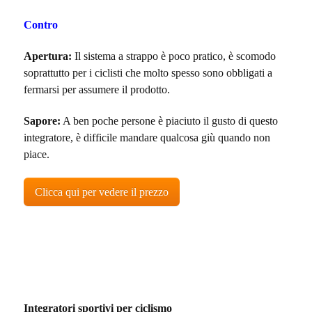
Contro
Apertura:
Il sistema a strappo è poco pratico, è scomodo
soprattutto per i ciclisti che molto spesso sono obbligati a
fermarsi per assumere il prodotto.
Sapore:
A ben poche persone è piaciuto il gusto di questo
integratore, è difficile mandare qualcosa giù quando non
piace.
Clicca qui per vedere il prezzo
Integratori sportivi per ciclismo