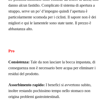
danno alcun fastidio. Complicato il sistema di apertura a
strappo, serve un po’ d’impegno quindi l’apertura è
particolarmente scomoda per i ciclisti. Il sapore non è dei
migliori e qui le lamentele sono state tante. Il prezzo è
abbastanza alto.
Pro
Consistenza:
Tale da non lasciare la bocca impastata, di
conseguenza non è necessario bere acqua per eliminare i
residui del prodotto.
Assorbimento rapido:
I benefici si avvertono subito,
inoltre restando pochissimo tempo nello stomaco non
origina problemi gastrointestinali.