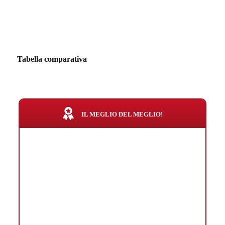
Tabella comparativa
IL MEGLIO DEL MEGLIO!