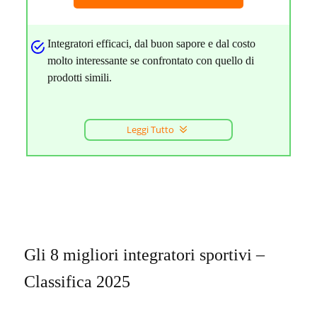
Integratori efficaci, dal buon sapore e dal costo
molto interessante se confrontato con quello di
prodotti simili.
Leggi Tutto
Gli 8 migliori integratori sportivi –
Classifica 2025