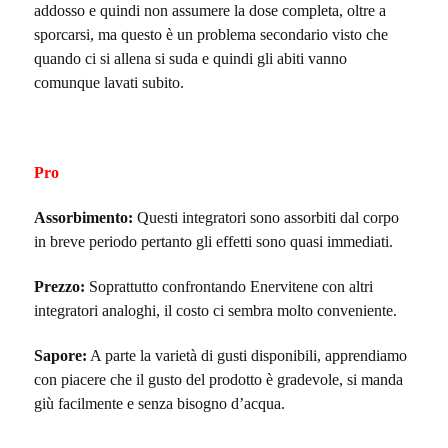
addosso e quindi non assumere la dose completa, oltre a
sporcarsi, ma questo è un problema secondario visto che
quando ci si allena si suda e quindi gli abiti vanno
comunque lavati subito.
Pro
Assorbimento:
Questi integratori sono assorbiti dal corpo
in breve periodo pertanto gli effetti sono quasi immediati.
Prezzo:
Soprattutto confrontando Enervitene con altri
integratori analoghi, il costo ci sembra molto conveniente.
Sapore:
A parte la varietà di gusti disponibili, apprendiamo
con piacere che il gusto del prodotto è gradevole, si manda
giù facilmente e senza bisogno d’acqua.