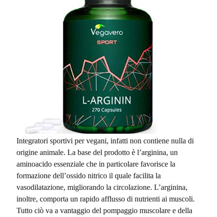
Integratori sportivi per vegani, infatti non contiene nulla di
origine animale. La base del prodotto è l’arginina, un
aminoacido essenziale che in particolare favorisce la
formazione dell’ossido nitrico il quale facilita la
vasodilatazione, migliorando la circolazione. L’arginina,
inoltre, comporta un rapido afflusso di nutrienti ai muscoli.
Tutto ciò va a vantaggio del pompaggio muscolare e della