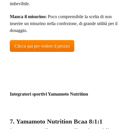
imbevibile.
Manca il misurino:
Poco comprensibile la scelta di non
inserire un misurino nella confezione, di grande utilità per il
dosaggio.
Clicca qui per vedere il prezzo
Integratori sportivi Yamamoto Nutrition
7. Yamamoto Nutrition Bcaa 8:1:1