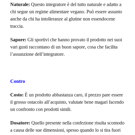
Naturale:
Questo integratore è del tutto naturale e adatto a
chi segue un regime alimentare vegano. Può essere assunto
anche da chi ha intolleranze al glutine non essendocene
traccia.
Sapore:
Gli sportivi che hanno provato il prodotto nei suoi
vari gusti raccontano di un buon sapore, cosa che facilita
l’assunzione dell’integratore.
Contro
Costo:
È un prodotto abbastanza caro, il prezzo pare essere
il grosso ostacolo all’acquisto, valutate bene magari facendo
un confronto con prodotti simili.
Dosatore:
Quello presente nella confezione risulta scomodo
a causa delle sue dimensioni, spesso quando lo si tira fuori