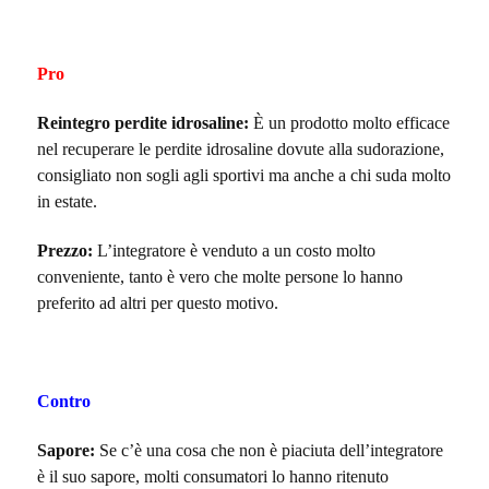
Pro
Reintegro perdite idrosaline:
È un prodotto molto efficace
nel recuperare le perdite idrosaline dovute alla sudorazione,
consigliato non sogli agli sportivi ma anche a chi suda molto
in estate.
Prezzo:
L’integratore è venduto a un costo molto
conveniente, tanto è vero che molte persone lo hanno
preferito ad altri per questo motivo.
Contro
Sapore:
Se c’è una cosa che non è piaciuta dell’integratore
è il suo sapore, molti consumatori lo hanno ritenuto