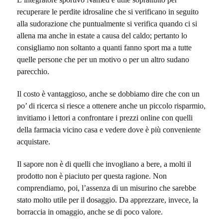
recuperare le perdite idrosaline che si verificano in seguito
alla sudorazione che puntualmente si verifica quando ci si
allena ma anche in estate a causa del caldo; pertanto lo
consigliamo non soltanto a quanti fanno sport ma a tutte
quelle persone che per un motivo o per un altro sudano
parecchio.
Il costo è vantaggioso, anche se dobbiamo dire che con un
po’ di ricerca si riesce a ottenere anche un piccolo risparmio,
invitiamo i lettori a confrontare i prezzi online con quelli
della farmacia vicino casa e vedere dove è più conveniente
acquistare.
Il sapore non è di quelli che invogliano a bere, a molti il
prodotto non è piaciuto per questa ragione. Non
comprendiamo, poi, l’assenza di un misurino che sarebbe
stato molto utile per il dosaggio. Da apprezzare, invece, la
borraccia in omaggio, anche se di poco valore.