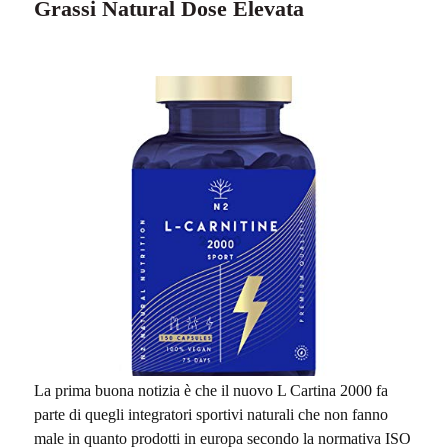
Grassi Natural Dose Elevata
La prima buona notizia è che il nuovo L Cartina 2000 fa
parte di quegli integratori sportivi naturali che non fanno
male in quanto prodotti in europa secondo la normativa ISO