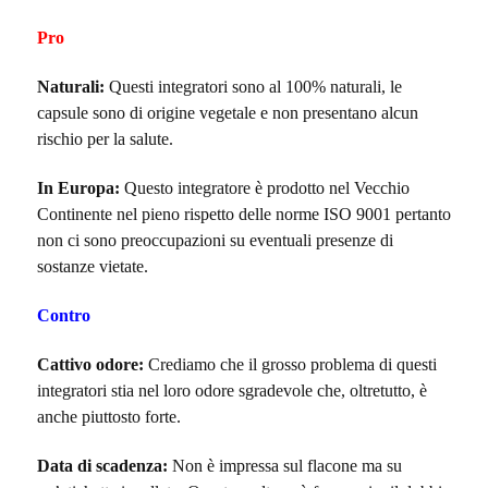
Pro
Naturali:
Questi integratori sono al 100% naturali, le
capsule sono di origine vegetale e non presentano alcun
rischio per la salute.
In Europa:
Questo integratore è prodotto nel Vecchio
Continente nel pieno rispetto delle norme ISO 9001 pertanto
non ci sono preoccupazioni su eventuali presenze di
sostanze vietate.
Contro
Cattivo odore:
Crediamo che il grosso problema di questi
integratori stia nel loro odore sgradevole che, oltretutto, è
anche piuttosto forte.
Data di scadenza:
Non è impressa sul flacone ma su