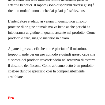
effettivi benefici. Il sapore (sono disponibili diversi gusti) è
ritenuto molto buono anche dai palati più schizzinosi.
L’integratore è adatto ai vegani in quanto non ci sono
proteine di origine animale ma va bene anche per chi ha
intolleranza al glutine in quanto assente nel prodotto. Come
prodotto è caro, meglio metterlo in chiaro.
A parte il prezzo, ciò che non è piaciuto è il misurino,
troppo grande per un uso comodo e quindi spesso cade che
si spreca del prodotto rovesciandolo nel tentativo di estrarre
il dosatore del flacone. Come abbiamo detto è un prodotto
costoso dunque sprecarlo così fa comprensibilmente
arrabbiare.
Pro