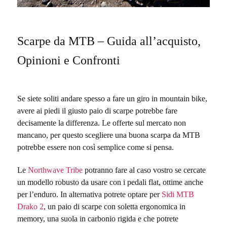
Scarpe da MTB – Guida all’acquisto,
Opinioni e Confronti
Se siete soliti andare spesso a fare un giro in mountain bike,
avere ai piedi il giusto paio di scarpe potrebbe fare
decisamente la differenza. Le offerte sul mercato non
mancano, per questo scegliere una buona scarpa da MTB
potrebbe essere non così semplice come si pensa.
Le
Northwave Tribe
potranno fare al caso vostro se cercate
un modello robusto da usare con i pedali flat, ottime anche
per l’enduro. In alternativa potrete optare per
Sidi MTB
Drako 2
, un paio di scarpe con soletta ergonomica in
memory, una suola in carbonio rigida e che potrete