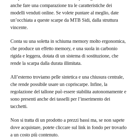
anche fare una comparazione tra le caratteristiche dei
modelli venduti online. Se volete puntare al meglio, date
un’occhiata a queste scarpe da MTB Sidi, dalla struttura
vincente.
Conta su una soletta in schiuma memory molto ergonomica,
che produce un effetto memory, e una suola in carbonio
rigida e leggera, dotata di un sistema di sostituzione, che
rende la scarpa dalla durata illimitata.
All’esterno troviamo pelle sintetica e una chiusura centrale,
che rende possibile usare un copriscarpe. Infine, la
regolazione del tallone può essere stabilita autonomamente e
sono presenti anche dei tasselli per l’inserimento dei
tacchetti.
Non si tratta di un prodotto a prezzi bassi ma, se non sapete
dove acquistare, potete cliccare sul link in fondo per trovarlo
a un costo più contenuto.