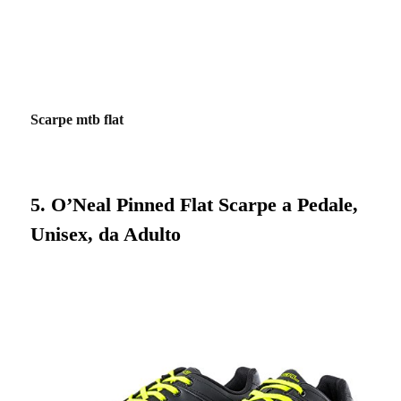
Scarpe mtb flat
5. O’Neal Pinned Flat Scarpe a Pedale,
Unisex, da Adulto