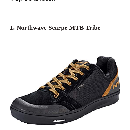
1. Northwave Scarpe MTB Tribe