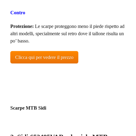
Contro
Protezione:
Le scarpe proteggono meno il piede rispetto ad
altri modelli, specialmente sul retro dove il tallone risulta un
po’ basso.
Clicca qui per vedere il prezzo
Scarpe
MTB Sidi