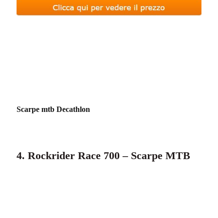
Scarpe mtb Decathlon
4. Rockrider Race 700 – Scarpe MTB