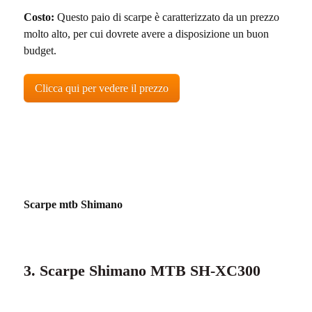
Costo:
Questo paio di scarpe è caratterizzato da un prezzo
molto alto, per cui dovrete avere a disposizione un buon
budget.
Clicca qui per vedere il prezzo
Scarpe mtb Shimano
3. Scarpe Shimano MTB SH-XC300