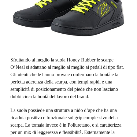
Sfruttando al meglio la suola Honey Rubber le scarpe
O’Neal si adattano al meglio al meglio ai pedali di tipo flat.
Gli utenti che le hanno provate confermano la bontà e la
perfetta aderenza della scarpa, con tempi rapidi e una
semplicità di posizionamento del piede che non lasciano
dubbi circa la bontà del lavoro del brand.
La suola possiede una struttura a nido d’ape che ha una
ricaduta positiva e funzionale sul grip complessivo della
scarpa. La tomaia invece è in Poliuretano, e si caratterizza
per un mix di leggerezza e flessibilità. Esternamente la