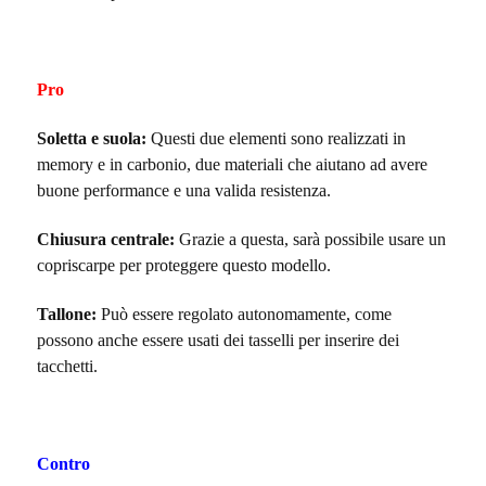
Pro
Soletta e suola:
Questi due elementi sono realizzati in
memory e in carbonio, due materiali che aiutano ad avere
buone performance e una valida resistenza.
Chiusura centrale:
Grazie a questa, sarà possibile usare un
copriscarpe per proteggere questo modello.
Tallone:
Può essere regolato autonomamente, come
possono anche essere usati dei tasselli per inserire dei
tacchetti.
Contro