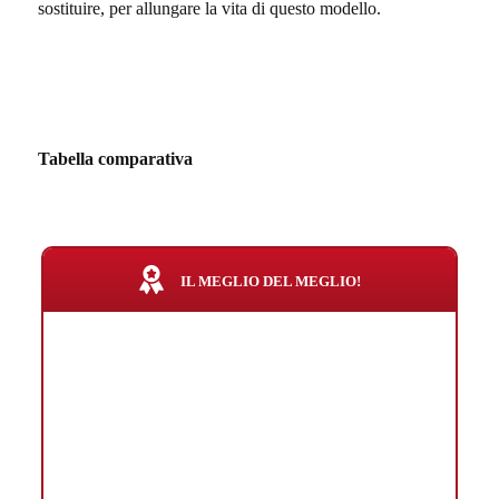
sostituire, per allungare la vita di questo modello.
Tabella comparativa
IL MEGLIO DEL MEGLIO!