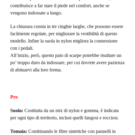
contribuisce a far stare il piede nel comfort, anche se
vengono indossate a lungo.
La chiusura consta in tre cinghie larghe, che possono essere
facilmente regolate, per migliorare la vestibilità di questo
modello. Infine la suola in nylon migliora la connessione
con i pedali.
All’inizio, però, questo paio di scarpe potrebbe risultare un
po’ troppo duro da indossare, per cui dovrete avere pazienza
di abituarvi alla loro forma.
Pro
Suola:
Costituita da un mix di nylon e gomma, è indicata
per ogni tipo di territorio, inclusi quelli fangosi e rocciosi.
Tomaia:
Combinando le fibre sintetiche con pannelli in