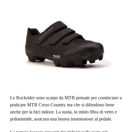
Le Rockrider sono scarpe da MTB pensate per cominciare a
praticare MTB Cross Country ma che si difendono bene
anche per la bici indoor. La suola, in misto fibra di vetro e
poliammide, assicura una buona trasmissione al pedale.