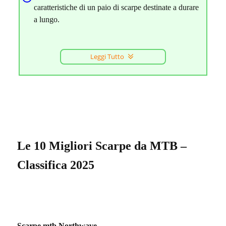
caratteristiche di un paio di scarpe destinate a durare
a lungo.
Leggi Tutto
Le 10 Migliori Scarpe da MTB –
Classifica 2025
Scarpe mtb Northwave