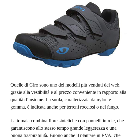
Quelle di Giro sono uno dei modelli più venduti del web,
grazie alla vestibilità e al prezzo conveniente in rapporto alla
qualità d’insieme. La suola, caratterizzata da nylon e
gomma, è indicata anche per terreni rocciosi o nel fango.
La tomaia combina fibre sintetiche con pannelli in rete, che
garantiscono allo stesso tempo grande leggerezza e una
buona traspirabilità. Buono anche il plantare in EVA, che