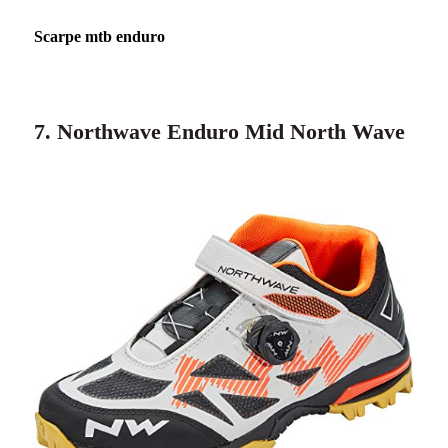
Scarpe mtb enduro
7. Northwave Enduro Mid North Wave