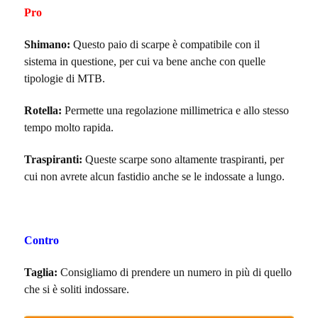
Pro
Shimano:
Questo paio di scarpe è compatibile con il
sistema in questione, per cui va bene anche con quelle
tipologie di MTB.
Rotella:
Permette una regolazione millimetrica e allo stesso
tempo molto rapida.
Traspiranti:
Queste scarpe sono altamente traspiranti, per
cui non avrete alcun fastidio anche se le indossate a lungo.
Contro
Taglia:
Consigliamo di prendere un numero in più di quello
che si è soliti indossare.