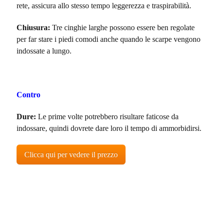
rete, assicura allo stesso tempo leggerezza e traspirabilità.
Chiusura:
Tre cinghie larghe possono essere ben regolate
per far stare i piedi comodi anche quando le scarpe vengono
indossate a lungo.
Contro
Dure:
Le prime volte potrebbero risultare faticose da
indossare, quindi dovrete dare loro il tempo di ammorbidirsi.
Clicca qui per vedere il prezzo