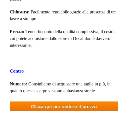
Chiusura:
Facilmente regolabile grazie alla presenza di tre
fasce a strappo.
Prezzo:
Tenendo conto della qualità complessiva, il costo a
cui potete acquistarle dallo store di Decathlon è davvero
interessante.
Contro
Numero:
Consigliamo di acquistare una taglia in più, in
quanto queste scarpe vestono abbastanza strette.