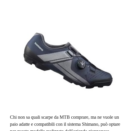
Chi non sa quali scarpe da MTB comprare, ma ne vuole un
paio adatte e compatibili con il sistema Shimano, può optare