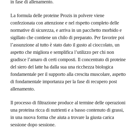
in fase di allenamento.
La formula delle proteine Prozis in polvere viene
confezionata con attenzione e nel rispetto completo delle
normative di sicurezza, e arriva in un pacchetto morbido e
sigillato che contiene un chilo di preparato. Per favorire poi
l’assunzione al tutto è stato dato il gusto al cioccolato, un
aspetto che migliora e semplifica l’utilizzo per chi non
gradisce l’amaro di certi composti. Il concentrato di proteine
del siero del latte ha dalla sua una ricchezza biologica
fondamentale per il supporto alla crescita muscolare, aspetto
di fondamentale importanza per la fase di recupero post
allenamento.
Il processo di filtrazione produce al termine delle operazioni
una proteina ricca di nutrienti e a basso contenuto di grassi,
in una nuova forma che aiuta a trovare la giusta carica
sessione dopo sessione.