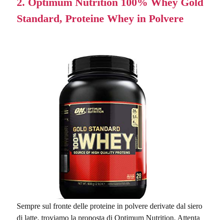
2. Optimum Nutrition 100% Whey Gold
Standard, Proteine Whey in Polvere
Sempre sul fronte delle proteine in polvere derivate dal siero
di latte, troviamo la proposta di Optimum Nutrition. Attenta