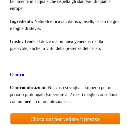
facilmente in acqua e che rispetta gli standard di qualità
europei.
Ingredienti:
Naturali e ricavati da riso, piselli, cacao magro
e foglie di stevia.
Gusto:
Tende al dolce ma, in linea generale, risulta
piacevole, anche in virtù della presenza del cacao.
Contro
Controindicazioni:
Nel caso si voglia assumerlo per un
periodo prolungato (superiore ai 2 mesi) meglio consultarsi
con un medico o un nutrizionista.