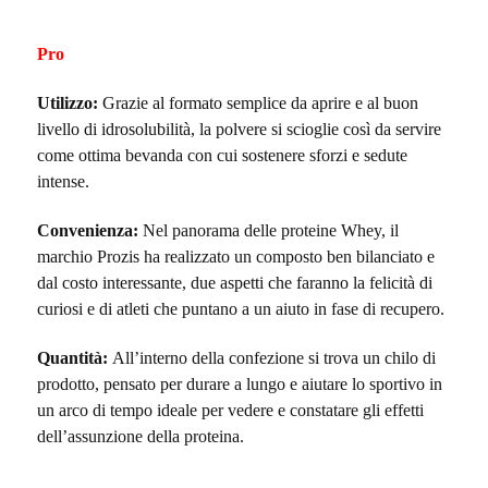
Pro
Utilizzo:
Grazie al formato semplice da aprire e al buon
livello di idrosolubilità, la polvere si scioglie così da servire
come ottima bevanda con cui sostenere sforzi e sedute
intense.
Convenienza:
Nel panorama delle proteine Whey, il
marchio Prozis ha realizzato un composto ben bilanciato e
dal costo interessante, due aspetti che faranno la felicità di
curiosi e di atleti che puntano a un aiuto in fase di recupero.
Quantità:
All’interno della confezione si trova un chilo di
prodotto, pensato per durare a lungo e aiutare lo sportivo in
un arco di tempo ideale per vedere e constatare gli effetti
dell’assunzione della proteina.