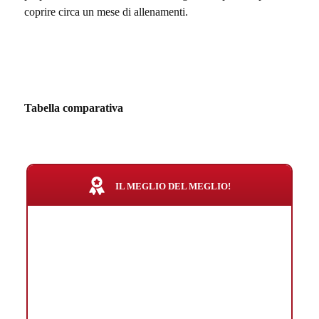
coprire circa un mese di allenamenti.
Tabella comparativa
IL MEGLIO DEL MEGLIO!