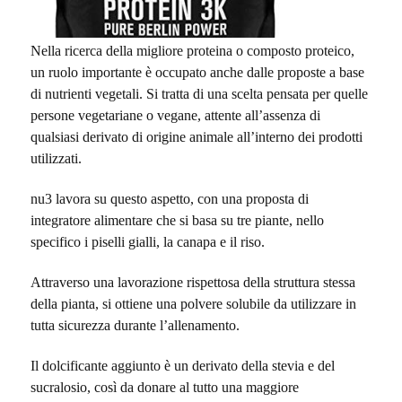
Nella ricerca della migliore proteina o composto proteico,
un ruolo importante è occupato anche dalle proposte a base
di nutrienti vegetali. Si tratta di una scelta pensata per quelle
persone vegetariane o vegane, attente all’assenza di
qualsiasi derivato di origine animale all’interno dei prodotti
utilizzati.
nu3 lavora su questo aspetto, con una proposta di
integratore alimentare che si basa su tre piante, nello
specifico i piselli gialli, la canapa e il riso.
Attraverso una lavorazione rispettosa della struttura stessa
della pianta, si ottiene una polvere solubile da utilizzare in
tutta sicurezza durante l’allenamento.
Il dolcificante aggiunto è un derivato della stevia e del
sucralosio, così da donare al tutto una maggiore