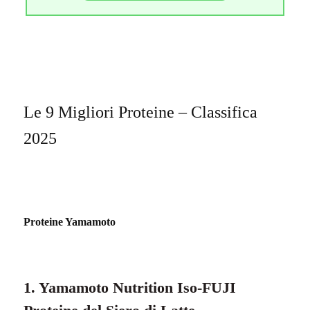
Le 9 Migliori Proteine – Classifica
2025
Proteine Yamamoto
1. Yamamoto Nutrition Iso-FUJI