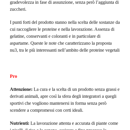
gradevolezza in fase di assunzione, senza però l’aggiunta di
zuccheri.
I punti forti del prodotto stanno nella scelta delle sostanze da
cui raccogliere le proteine e nella lavorazione. Assenza di
gelatine, conservanti e coloranti e in particolare di
aspartame. Queste le note che caratterizzano la proposta
nu3, tra le più interessanti nell’ambito delle proteine vegetali
Pro
Attenzione:
La cura e la scelta di un prodotto senza grassi e
derivati animali, apre così la sfera degli integratori a quegli
sportivi che vogliono mantenersi in forma senza però
scendere a compromessi con certi ideali.
Nutrienti:
La lavorazione attenta e accurata di piante come