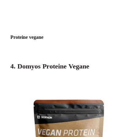
Proteine vegane
4. Domyos Proteine Vegane