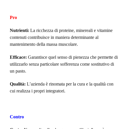
Pro
Nutrienti:
La ricchezza di proteine, minereali e vitamine
contenuti
contribuisce in maniera determinante al
mantenimento della massa muscolare.
Efficace:
Garantisce quel senso di pienezza che permette di
utilizzarlo senza particolare sofferenza come sostitutivo di
un pasto.
Qualità:
L’azienda è rinomata per la cura e la qualità con
cui realizza i propri integratori.
Contro