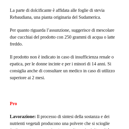
La parte di dolcificante è affidata alle foglie di stevia
Rebaudiana, una pianta originaria del Sudamerica.
Per quanto riguarda l’assunzione, suggerisce di mescolare
due cucchiai del prodotto con 250 grammi di acqua o latte
freddo.
Il prodotto non è indicato in caso di insufficienza renale o
epatica, per le donne incinte e per i minori di 14 anni. Si
consiglia anche di consultare un medico in caso di utilizzo
superiore ai 2 mesi.
Pro
Lavorazione:
Il processo di sintesi della sostanza e dei
nutrienti vegetali producono una polvere che si scioglie