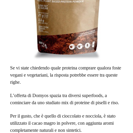
Se vi state chiedendo quale proteina comprare qualora foste
vegani e vegetariani, la risposta potrebbe essere tra queste
righe.
L’offerta di Domyos spazia tra diversi superfoods, a
cominciare da uno studiato m
ix di proteine di piselli e riso.
Per il gusto, che è quello di cioccolato e nocciola, è stato
utilizzato il cacao magro in polvere, con aggiunta aromi
completamente naturali e non sintetici.