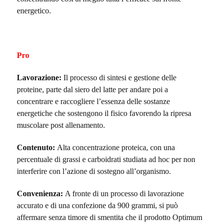
energetico.
Pro
Lavorazione:
Il processo di sintesi e gestione delle
proteine, parte dal siero del latte per andare poi a
concentrare e raccogliere l’essenza delle sostanze
energetiche che sostengono il fisico favorendo la ripresa
muscolare post allenamento.
Contenuto:
Alta concentrazione proteica, con una
percentuale di grassi e carboidrati studiata ad hoc per non
interferire con l’azione di sostegno all’organismo.
Convenienza:
A fronte di un processo di lavorazione
accurato e di una confezione da 900 grammi, si può
affermare senza timore di smentita che il prodotto Optimum