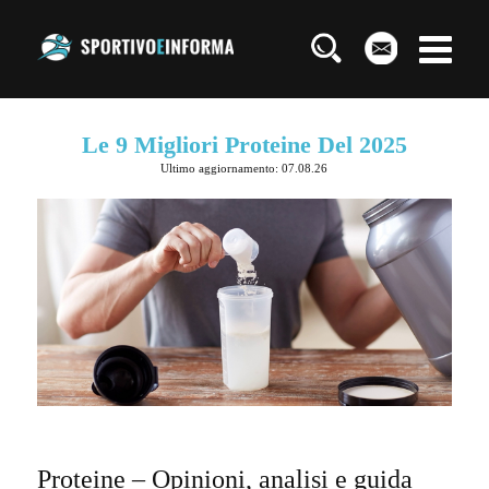
Le 9 Migliori Proteine Del 2025
Ultimo aggiornamento: 07.08.26
Proteine – Opinioni, analisi e guida