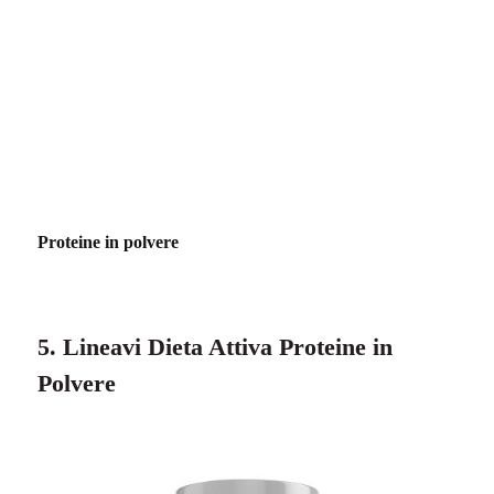
Proteine in polvere
5. Lineavi Dieta Attiva Proteine in
Polvere