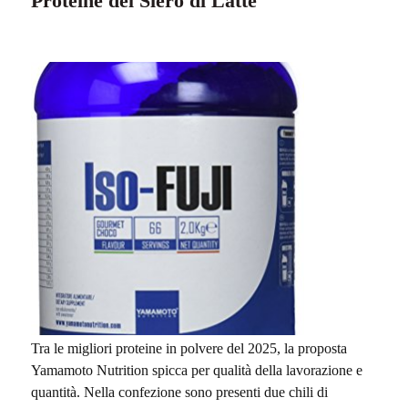
Proteine del Siero di Latte
Tra le migliori proteine in polvere del 2025, la proposta
Yamamoto Nutrition spicca per qualità della lavorazione e
quantità. Nella confezione sono presenti due chili di