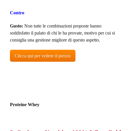
Contro
Gusto:
Non tutte le combinazioni proposte hanno
soddisfatto il palato di chi le ha provate, motivo per cui si
consiglia una gestione migliore di questo aspetto.
Clicca qui per vedere il prezzo
Proteine Whey