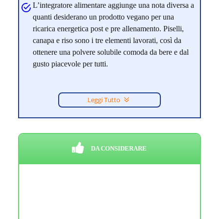
L’integratore alimentare aggiunge una nota diversa a
quanti desiderano un prodotto vegano per una
ricarica energetica post e pre allenamento. Piselli,
canapa e riso sono i tre elementi lavorati, così da
ottenere una polvere solubile comoda da bere e dal
gusto piacevole per tutti.
Leggi Tutto
DA CONSIDERARE