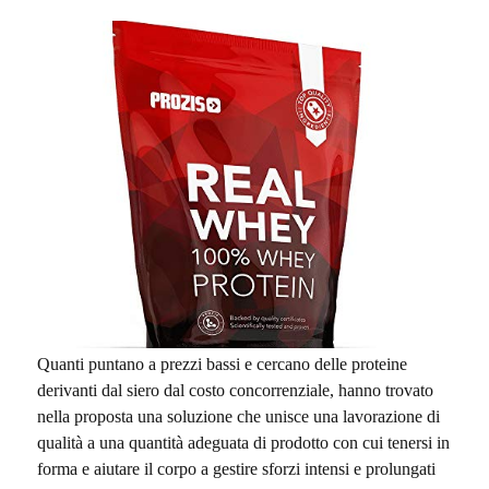
Quanti puntano a prezzi bassi e cercano delle proteine
derivanti dal siero dal costo concorrenziale, hanno trovato
nella proposta una soluzione che unisce una lavorazione di
qualità a una quantità adeguata di prodotto con cui tenersi in
forma e aiutare il corpo a gestire sforzi intensi e prolungati