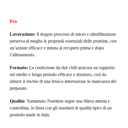
Pro
Lavorazione:
Il doppio processo di micro e ultrafiltrazione
preserva al meglio le proprietà essenziali delle proteine, con
un’azione efficace e mirata al recupero prima e dopo
l’allenamento.
Formato:
La confezione da due chili assicura un supporto
nel medio e lungo periodo efficace e duraturo, così da
ridurre il rischio di una brusca interruzione in mancanza del
preparato.
Qualità:
Yamamoto Nutrition segue una filiera attenta e
controllata, in linea con gli standard di qualità tipici di un
prodotto made in Italy.