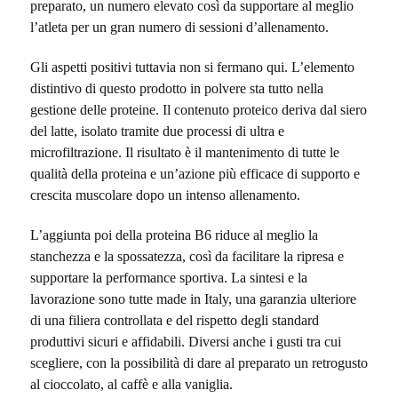
preparato, un numero elevato così da supportare al meglio
l’atleta per un gran numero di sessioni d’allenamento.
Gli aspetti positivi tuttavia non si fermano qui. L’elemento
distintivo di questo prodotto in polvere sta tutto nella
gestione delle proteine. Il contenuto proteico deriva dal siero
del latte, isolato tramite due processi di ultra e
microfiltrazione. Il risultato è il mantenimento di tutte le
qualità della proteina e un’azione più efficace di supporto e
crescita muscolare dopo un intenso allenamento.
L’aggiunta poi della proteina B6 riduce al meglio la
stanchezza e la spossatezza, così da facilitare la ripresa e
supportare la performance sportiva. La sintesi e la
lavorazione sono tutte made in Italy, una garanzia ulteriore
di una filiera controllata e del rispetto degli standard
produttivi sicuri e affidabili. Diversi anche i gusti tra cui
scegliere, con la possibilità di dare al preparato un retrogusto
al cioccolato, al caffè e alla vaniglia.