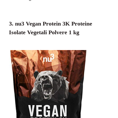
3. nu3 Vegan Protein 3K Proteine
Isolate Vegetali Polvere 1 kg