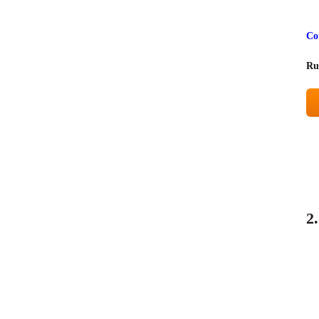
Co
Ru
2