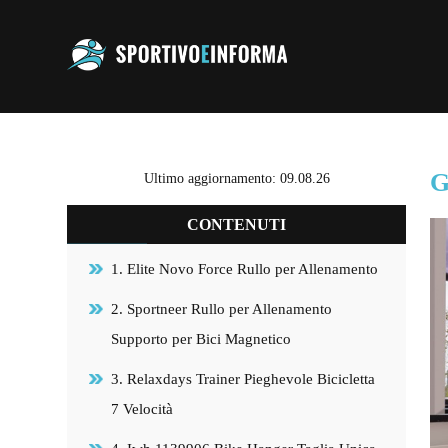
G
Ultimo aggiornamento: 09.08.26
CONTENUTI
1. Elite Novo Force Rullo per Allenamento
2. Sportneer Rullo per Allenamento
Supporto per Bici Magnetico
3. Relaxdays Trainer Pieghevole Bicicletta
7 Velocità