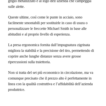
grigio metallizzato e al logo dell’azienda che campeggia
sulle alette.
Queste ultime, così come le punte in acciaio, sono
facilmente smontabili per sostituirle in caso di usura o
personalizzare le freccette Michael Smith in base alle
abitudini e al proprio livello di esperienza.
La presa ergonomica fornita dall’impugnatura zigrinata
migliora la stabilità e la precisione del tiro, permettendo di
coprire anche lunghe distanze senza avere grosse
ripercussioni sulla traiettoria.
Non si tratta del set più economico in circolazione, ma va
comunque precisato che il prezzo alto è perfettamente in
linea con la qualità costruttiva e l’affidabilità dell’azienda
produttrice.