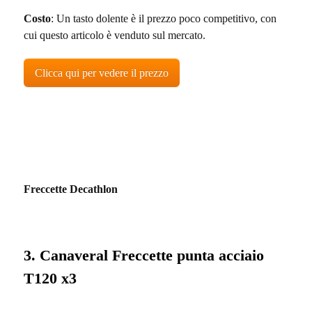
Costo
: Un tasto dolente è il prezzo poco competitivo, con
cui questo articolo è venduto sul mercato.
Clicca qui per vedere il prezzo
Freccette Decathlon
3. Canaveral Freccette punta acciaio
T120 x3