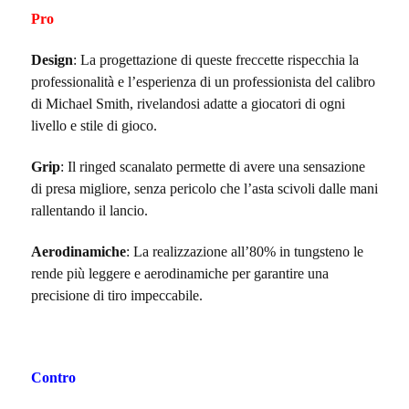
Pro
Design
: La progettazione di queste freccette rispecchia la
professionalità e l’esperienza di un professionista del calibro
di Michael Smith, rivelandosi adatte a giocatori di ogni
livello e stile di gioco.
Grip
: Il ringed scanalato permette di avere una sensazione
di presa migliore, senza pericolo che l’asta scivoli dalle mani
rallentando il lancio.
Aerodinamiche
: La realizzazione all’80% in tungsteno le
rende più leggere e aerodinamiche per garantire una
precisione di tiro impeccabile.
Contro