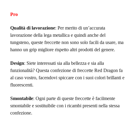
Pro
Qualità di lavorazione
: Per merito di un’accurata
lavorazione della lega metallica e quindi anche del
tungsteno, queste freccette non sono solo facili da usare, ma
hanno un grip migliore rispetto altri prodotti del genere.
Design
: Siete interessati sia alla bellezza e sia alla
funzionalità? Questa confezione di freccette Red Dragon fa
al caso vostro, facendovi spiccare con i suoi colori brillanti e
fluorescenti.
Smontabile
: Ogni parte di queste freccette è facilmente
smontabile e sostituibile con i ricambi presenti nella stessa
confezione.