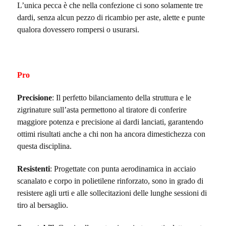
L’unica pecca è che nella confezione ci sono solamente tre
dardi, senza alcun pezzo di ricambio per aste, alette e punte
qualora dovessero rompersi o usurarsi.
Pro
Precisione
: Il perfetto bilanciamento della struttura e le
zigrinature sull’asta permettono al tiratore di conferire
maggiore potenza e precisione ai dardi lanciati, garantendo
ottimi risultati anche a chi non ha ancora dimestichezza con
questa disciplina.
Resistenti
: Progettate con punta aerodinamica in acciaio
scanalato e corpo in polietilene rinforzato, sono in grado di
resistere agli urti e alle sollecitazioni delle lunghe sessioni di
tiro al bersaglio.