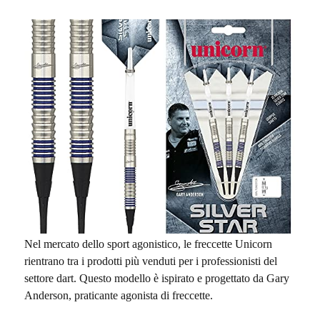
Nel mercato dello sport agonistico, le freccette Unicorn
rientrano tra i prodotti più venduti per i professionisti del
settore dart. Questo modello è ispirato e progettato da Gary
Anderson, praticante agonista di freccette.