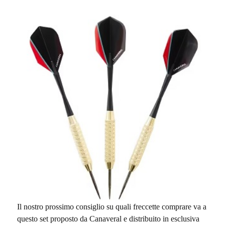
Il nostro prossimo consiglio su quali freccette comprare va a
questo set proposto da Canaveral e distribuito in esclusiva