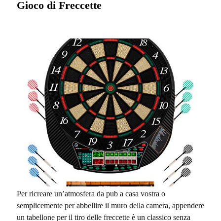
Gioco di Freccette
Per ricreare un’atmosfera da pub a casa vostra o
semplicemente per abbellire il muro della camera, appendere
un tabellone per il tiro delle freccette è un classico senza