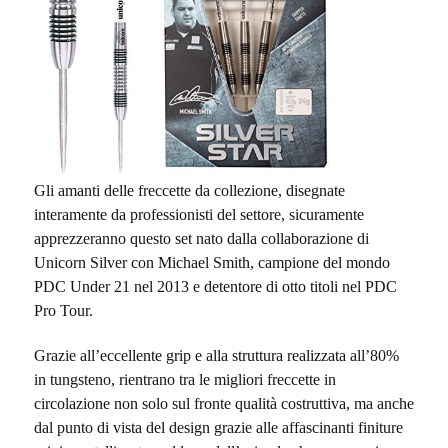
Gli amanti delle freccette da collezione, disegnate
interamente da professionisti del settore, sicuramente
apprezzeranno questo set nato dalla collaborazione di
Unicorn Silver con Michael Smith, campione del mondo
PDC Under 21 nel 2013 e detentore di otto titoli nel PDC
Pro Tour.
Grazie all’eccellente grip e alla struttura realizzata all’80%
in tungsteno, rientrano tra le migliori freccette in
circolazione non solo sul fronte qualità costruttiva, ma anche
dal punto di vista del design grazie alle affascinanti finiture