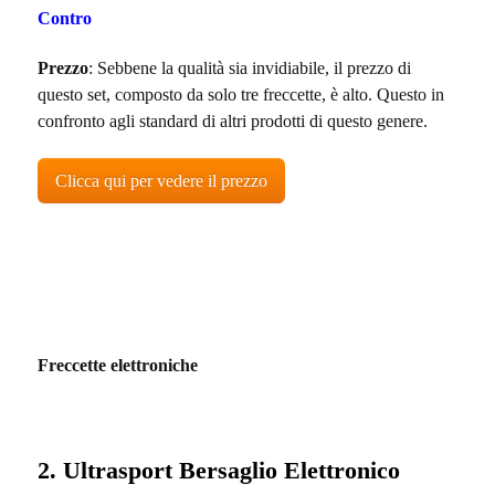
Contro
Prezzo
: Sebbene la qualità sia invidiabile, il prezzo di
questo set, composto da solo tre freccette, è alto. Questo in
confronto agli standard di altri prodotti di questo genere.
Clicca qui per vedere il prezzo
Freccette elettroniche
2. Ultrasport Bersaglio Elettronico