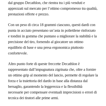
dal gruppo Decathlon, che rientra tra i più venduti e
apprezzati sul mercato per l’ottimo compromesso tra qualità,
prestazioni offerte e prezzo.
Con un peso di circa 18 grammi ciascuno, questi dardi con
punta in acciaio presentano un’asta in polietilene rinforzato
e tondini in gomma che puntano a migliorare la stabilità e la
precisione del tiro, fornendo al giocatore un ottimo
equilibrio di base e una presa ergonomica piuttosto
confortevole.
Altro punto forte di queste freccette Decathlon è
rappresentato dall’impugnatura zigrinata che, oltre a fornire
un ottimo grip al momento del lancio, permette di regolare la
forza e la traiettoria del dardo in base alla distanza dal
bersaglio, garantendo la leggerezza e la flessibilità
necessarie per compensare eventuali imprecisioni o errori di
tecnica dei tiratori alle prime armi.