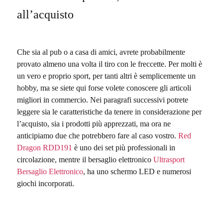
all’acquisto
Che sia al pub o a casa di amici, avrete probabilmente
provato almeno una volta il tiro con le freccette. Per molti è
un vero e proprio sport, per tanti altri è semplicemente un
hobby, ma se siete qui forse volete conoscere gli articoli
migliori in commercio.
Nei paragrafi successivi potrete
leggere sia le caratteristiche da tenere in considerazione per
l’acquisto, sia i prodotti più apprezzati, ma ora ne
anticipiamo due che potrebbero fare al caso vostro.
Red
Dragon RDD191
è uno dei set più professionali in
circolazione, mentre il bersaglio elettronico
Ultrasport
Bersaglio Elettronico
, ha uno schermo LED e numerosi
giochi incorporati.