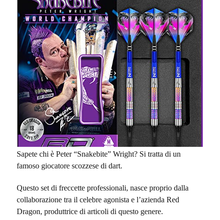
Sapete chi è Peter “Snakebite” Wright? Si tratta di un
famoso giocatore scozzese di dart.
Questo set di freccette professionali, nasce proprio dalla
collaborazione tra il celebre agonista e l’azienda Red
Dragon, produttrice di articoli di questo genere.