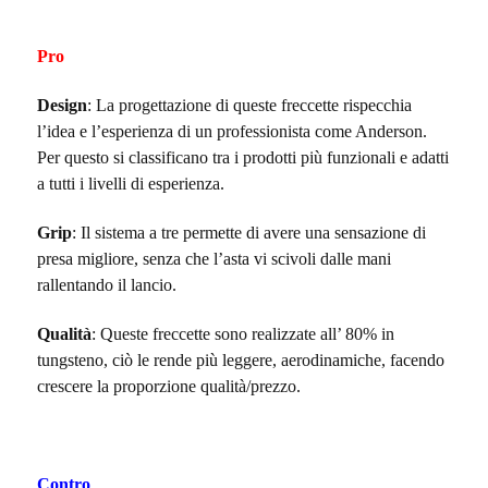
Pro
Design
: La progettazione di queste freccette rispecchia
l’idea e l’esperienza di un professionista come Anderson.
Per questo si classificano tra i prodotti più funzionali e adatti
a tutti i livelli di esperienza.
Grip
: Il sistema a tre permette di avere una sensazione di
presa migliore, senza che l’asta vi scivoli dalle mani
rallentando il lancio.
Qualità
: Queste freccette sono realizzate all’ 80% in
tungsteno, ciò le rende più leggere, aerodinamiche, facendo
crescere la proporzione qualità/prezzo.
Contro