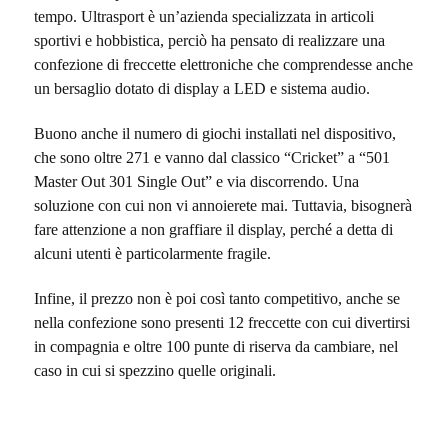
tempo. Ultrasport è un’azienda specializzata in articoli
sportivi e hobbistica, perciò ha pensato di realizzare una
confezione di freccette elettroniche che comprendesse anche
un bersaglio dotato di display a LED e sistema audio.
Buono anche il numero di giochi installati nel dispositivo,
che sono oltre 271 e vanno dal classico “Cricket” a “501
Master Out 301 Single Out” e via discorrendo. Una
soluzione con cui non vi annoierete mai. Tuttavia, bisognerà
fare attenzione a non graffiare il display, perché a detta di
alcuni utenti è particolarmente fragile.
Infine, il prezzo non è poi così tanto competitivo, anche se
nella confezione sono presenti 12 freccette con cui divertirsi
in compagnia e oltre 100 punte di riserva da cambiare, nel
caso in cui si spezzino quelle originali.