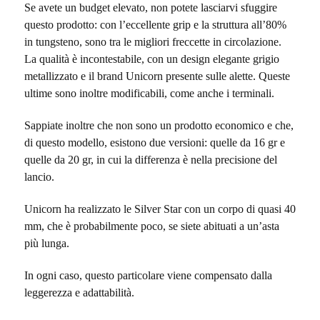
Se avete un budget elevato, non potete lasciarvi sfuggire
questo prodotto: con l’eccellente grip e la struttura all’80%
in tungsteno, sono tra le migliori freccette in circolazione.
La qualità è incontestabile, con un design elegante grigio
metallizzato e il brand Unicorn presente sulle alette. Queste
ultime sono inoltre modificabili, come anche i terminali.
Sappiate inoltre che non sono un prodotto economico e che,
di questo modello, esistono due versioni: quelle da 16 gr e
quelle da 20 gr, in cui la differenza è nella precisione del
lancio.
Unicorn ha realizzato le Silver Star con un corpo di quasi 40
mm, che è probabilmente poco, se siete abituati a un’asta
più lunga.
In ogni caso, questo particolare viene compensato dalla
leggerezza e adattabilità.