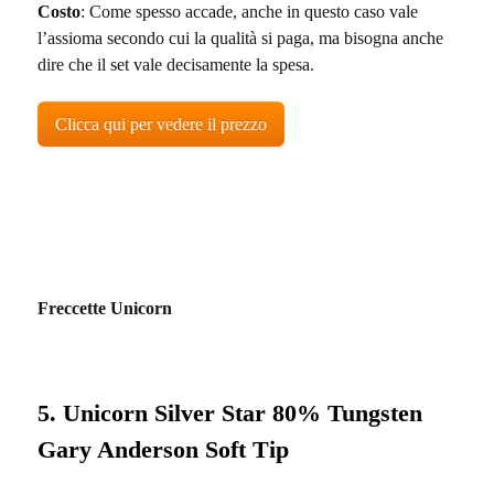
Costo
: Come spesso accade, anche in questo caso vale
l’assioma secondo cui la qualità si paga, ma bisogna anche
dire che il set vale decisamente la spesa.
Clicca qui per vedere il prezzo
Freccette Unicorn
5. Unicorn Silver Star 80% Tungsten
Gary Anderson Soft Tip