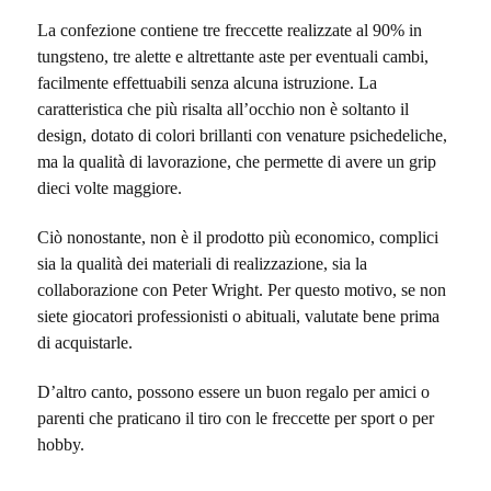
La confezione contiene tre freccette realizzate al 90% in
tungsteno, tre alette e altrettante aste per eventuali cambi,
facilmente effettuabili senza alcuna istruzione. La
caratteristica che più risalta all’occhio non è soltanto il
design, dotato di colori brillanti con venature psichedeliche,
ma la qualità di lavorazione, che permette di avere un grip
dieci volte maggiore.
Ciò nonostante, non è il prodotto più economico, complici
sia la qualità dei materiali di realizzazione, sia la
collaborazione con Peter Wright. Per questo motivo, se non
siete giocatori professionisti o abituali, valutate bene prima
di acquistarle.
D’altro canto, possono essere un buon regalo per amici o
parenti che praticano il tiro con le freccette per sport o per
hobby.