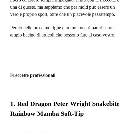
una di queste, ma sappiamo che per molti può essere un
vero e proprio sport, oltre che un piacevole passatempo.
Perciò nelle prossime righe daremo i nostri pareri su un
ampio bacino di articoli che possono fare al caso vostro.
Freccette professionali
1. Red Dragon Peter Wright Snakebite
Rainbow Mamba Soft-Tip