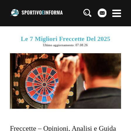
Le 7 Migliori Freccette Del 2025
Ultimo aggiornamento: 07.08.26
Freccette – Opinioni, Analisi e Guida