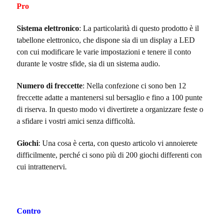
Pro
Sistema elettronico
: La particolarità di questo prodotto è il
tabellone elettronico, che dispone sia di un display a LED
con cui modificare le varie impostazioni e tenere il conto
durante le vostre sfide, sia di un sistema audio.
Numero di freccette
: Nella confezione ci sono ben 12
freccette adatte a mantenersi sul bersaglio e fino a 100 punte
di riserva. In questo modo vi divertirete a organizzare feste o
a sfidare i vostri amici senza difficoltà.
Giochi
: Una cosa è certa, con questo articolo vi annoierete
difficilmente, perché ci sono più di 200 giochi differenti con
cui intrattenervi.
Contro