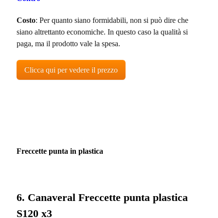
Costo
: Per quanto siano formidabili, non si può dire che
siano altrettanto economiche. In questo caso la qualità si
paga, ma il prodotto vale la spesa.
Clicca qui per vedere il prezzo
Freccette punta in plastica
6. Canaveral Freccette punta plastica
S120 x3