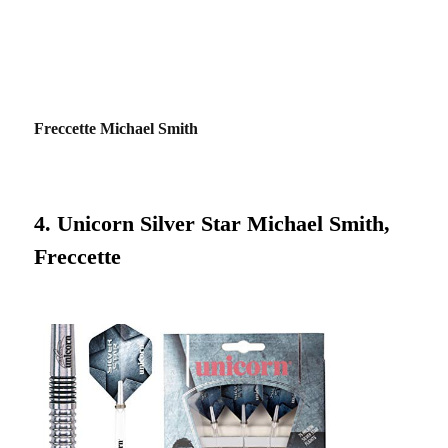
Freccette Michael Smith
4. Unicorn Silver Star Michael Smith,
Freccette