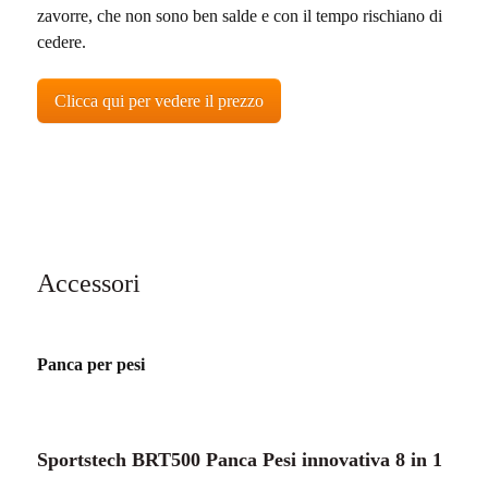
zavorre, che non sono ben salde e con il tempo rischiano di
cedere.
Clicca qui per vedere il prezzo
Accessori
Panca per pesi
Sportstech BRT500 Panca Pesi innovativa 8 in 1