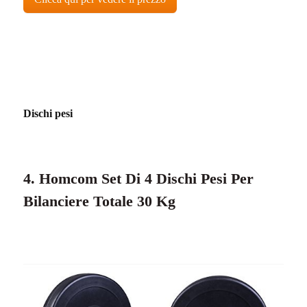
Dischi pesi
4. Homcom Set Di 4 Dischi Pesi Per
Bilanciere Totale 30 Kg