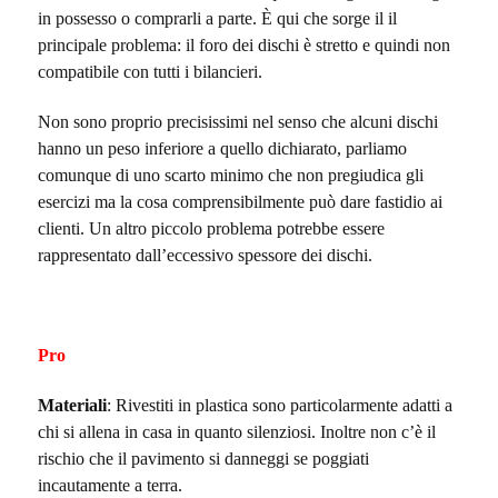
in possesso o comprarli a parte. È qui che sorge il il
principale problema: il foro dei dischi è stretto e quindi non
compatibile con tutti i bilancieri.
Non sono proprio precisissimi nel senso che alcuni dischi
hanno un peso inferiore a quello dichiarato, parliamo
comunque di uno scarto minimo che non pregiudica gli
esercizi ma la cosa comprensibilmente può dare fastidio ai
clienti. Un altro piccolo problema potrebbe essere
rappresentato dall’eccessivo spessore dei dischi.
Pro
Materiali
: Rivestiti in plastica sono particolarmente adatti a
chi si allena in casa in quanto silenziosi. Inoltre non c’è il
rischio che il pavimento si danneggi se poggiati
incautamente a terra.