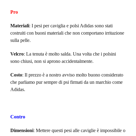
Pro
Materiali
: I pesi per caviglia e polsi Adidas sono stati
costruiti con buoni materiali che non comportano irritazione
sulla pelle.
Velcro
: La tenuta è molto salda. Una volta che i polsini
sono chiusi, non si aprono accidentalmente.
Costo
: Il prezzo è a nostro avviso molto buono considerato
che parliamo pur sempre di psi firmati da un marchio come
Adidas.
Contro
Dimensioni
: Mettere questi pesi alle caviglie è impossibile o