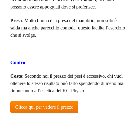
possono essere appoggiati dove si preferisce.
Presa
: Molto buona è la presa del manubrio, non solo è
salda ma anche parecchio comoda questo facilita l’esercizio
che si svolge.
Contro
Costo
: Secondo noi il prezzo dei pesi è eccessivo, chi vuol
ottenere lo stesso risultato può farlo spendendo di meno ma
rinunciando all’estetica dei KG Physio.
Clicca qui per vedere il prezzo