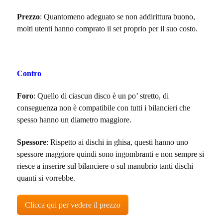
Prezzo
: Quantomeno adeguato se non addirittura buono,
molti utenti hanno comprato il set proprio per il suo costo.
Contro
Foro
: Quello di ciascun disco è un po’ stretto, di
conseguenza non è compatibile con tutti i bilancieri che
spesso hanno un diametro maggiore.
Spessore
: Rispetto ai dischi in ghisa, questi hanno uno
spessore maggiore quindi sono ingombranti e non sempre si
riesce a inserire sul bilanciere o sul manubrio tanti dischi
quanti si vorrebbe.
Clicca qui per vedere il prezzo