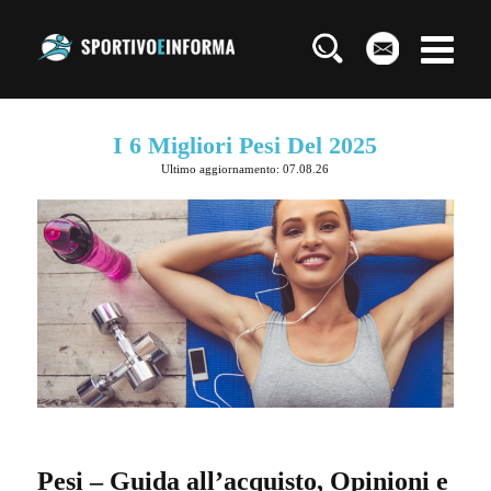
I 6 Migliori Pesi Del 2025
Ultimo aggiornamento: 07.08.26
Pesi – Guida all’acquisto, Opinioni e