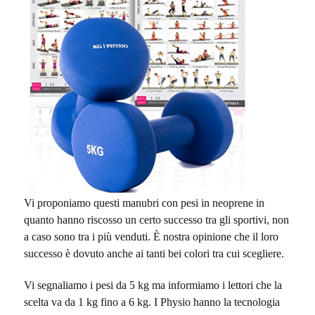
Vi proponiamo questi manubri con pesi in neoprene in
quanto hanno riscosso un certo successo tra gli sportivi, non
a caso sono tra i più venduti. È nostra opinione che il loro
successo è dovuto anche ai tanti bei colori tra cui scegliere.
Vi segnaliamo i pesi da 5 kg ma informiamo i lettori che la
scelta va da 1 kg fino a 6 kg. I Physio hanno la tecnologia