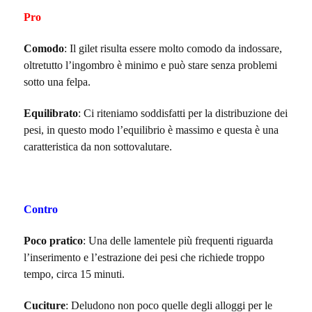
Pro
Comodo
: Il gilet risulta essere molto comodo da indossare,
oltretutto l’ingombro è minimo e può stare senza problemi
sotto una felpa.
Equilibrato
: Ci riteniamo soddisfatti per la distribuzione dei
pesi, in questo modo l’equilibrio è massimo e questa è una
caratteristica da non sottovalutare.
Contro
Poco pratico
: Una delle lamentele più frequenti riguarda
l’inserimento e l’estrazione dei pesi che richiede troppo
tempo, circa 15 minuti.
Cuciture
: Deludono non poco quelle degli alloggi per le