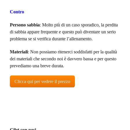
Contro
Persono sabbia
: Molto più di un caso sporadico, la perdita
di sabbia appare frequente e questo può diventare un serio
problema se si verifica durante l’allenamento.
Materiali
: Non possiamo ritenerci soddisfatti per la qualità
dei materiali che secondo noi è davvero bassa e per questo
prevediamo una breve durata.
Clicca qui per vedere il prezzo
Gilet con pesi