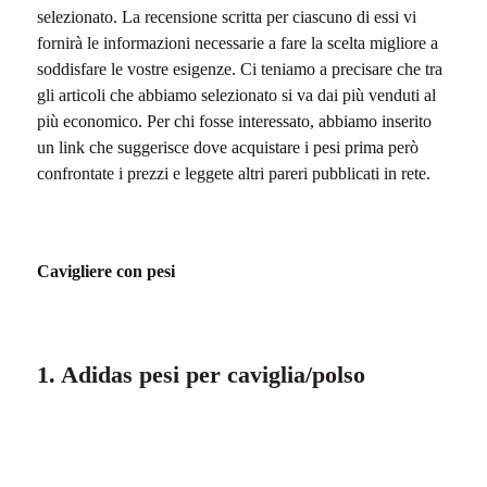
selezionato. La recensione scritta per ciascuno di essi vi
fornirà le informazioni necessarie a fare la scelta migliore a
soddisfare le vostre esigenze. Ci teniamo a precisare che tra
gli articoli che abbiamo selezionato si va dai più venduti al
più economico. Per chi fosse interessato, abbiamo inserito
un link che suggerisce dove acquistare i pesi prima però
confrontate i prezzi e leggete altri pareri pubblicati in rete.
Cavigliere con pesi
1. Adidas pesi per caviglia/polso