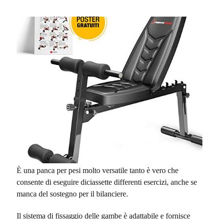
È una panca per pesi molto versatile tanto è vero che
consente di eseguire diciassette differenti esercizi, anche se
manca del sostegno per il bilanciere.
Il sistema di fissaggio delle gambe è adattabile e fornisce