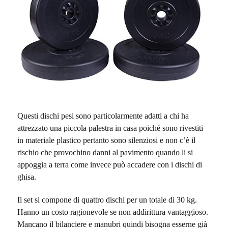
Questi dischi pesi sono particolarmente adatti a chi ha
attrezzato una piccola palestra in casa poiché sono rivestiti
in materiale plastico pertanto sono silenziosi e non c’è il
rischio che provochino danni al pavimento quando li si
appoggia a terra come invece può accadere con i dischi di
ghisa.
Il set si compone di quattro dischi per un totale di 30 kg.
Hanno un costo ragionevole se non addirittura vantaggioso.
Mancano il bilanciere e manubri quindi bisogna esserne già