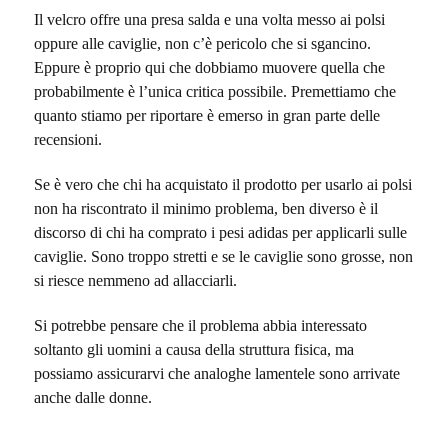
Il velcro offre una presa salda e una volta messo ai polsi
oppure alle caviglie, non c’è pericolo che si sgancino.
Eppure è proprio qui che dobbiamo muovere quella che
probabilmente è l’unica critica possibile. Premettiamo che
quanto stiamo per riportare è emerso in gran parte delle
recensioni.
Se è vero che chi ha acquistato il prodotto per usarlo ai polsi
non ha riscontrato il minimo problema, ben diverso è il
discorso di chi ha comprato i pesi adidas per applicarli sulle
caviglie. Sono troppo stretti e se le caviglie sono grosse, non
si riesce nemmeno ad allacciarli.
Si potrebbe pensare che il problema abbia interessato
soltanto gli uomini a causa della struttura fisica, ma
possiamo assicurarvi che analoghe lamentele sono arrivate
anche dalle donne.