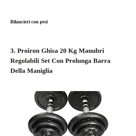
Bilancieri con pesi
3. Proiron Ghisa 20 Kg Manubri
Regolabili Set Con Prolunga Barra
Della Maniglia