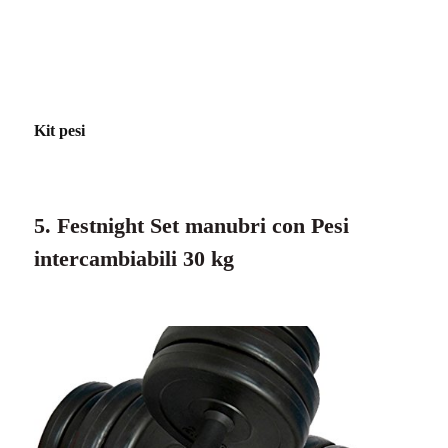
Kit pesi
5. Festnight Set manubri con Pesi
intercambiabili 30 kg