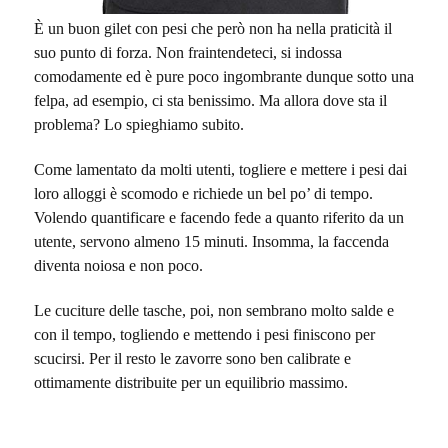
È un buon gilet con pesi che però non ha nella praticità il
suo punto di forza. Non fraintendeteci, si indossa
comodamente ed è pure poco ingombrante dunque sotto una
felpa, ad esempio, ci sta benissimo. Ma allora dove sta il
problema? Lo spieghiamo subito.
Come lamentato da molti utenti, togliere e mettere i pesi dai
loro alloggi è scomodo e richiede un bel po’ di tempo.
Volendo quantificare e facendo fede a quanto riferito da un
utente, servono almeno 15 minuti. Insomma, la faccenda
diventa noiosa e non poco.
Le cuciture delle tasche, poi, non sembrano molto salde e
con il tempo, togliendo e mettendo i pesi finiscono per
scucirsi. Per il resto le zavorre sono ben calibrate e
ottimamente distribuite per un equilibrio massimo.