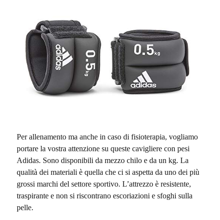
Per allenamento ma anche in caso di fisioterapia, vogliamo
portare la vostra attenzione su queste cavigliere con pesi
Adidas. Sono disponibili da mezzo chilo e da un kg. La
qualità dei materiali è quella che ci si aspetta da uno dei più
grossi marchi del settore sportivo. L’attrezzo è resistente,
traspirante e non si riscontrano escoriazioni e sfoghi sulla
pelle.