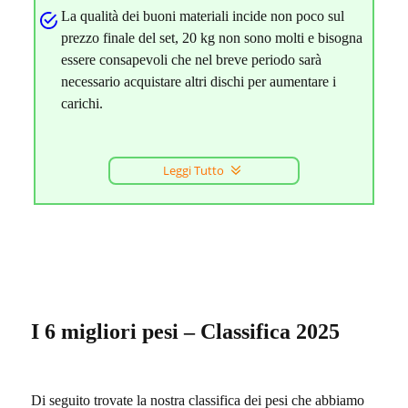
La qualità dei buoni materiali incide non poco sul
prezzo finale del set, 20 kg non sono molti e bisogna
essere consapevoli che nel breve periodo sarà
necessario acquistare altri dischi per aumentare i
carichi.
Leggi Tutto
I 6 migliori pesi – Classifica 2025
Di seguito trovate la nostra classifica dei pesi che abbiamo