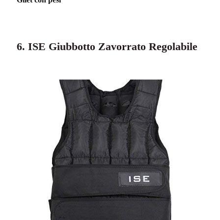
6. ISE Giubbotto Zavorrato Regolabile