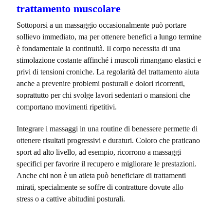
trattamento muscolare
Sottoporsi a un massaggio occasionalmente può portare
sollievo immediato, ma per ottenere benefici a lungo termine
è fondamentale la continuità. Il corpo necessita di una
stimolazione costante affinché i muscoli rimangano elastici e
privi di tensioni croniche. La regolarità del trattamento aiuta
anche a prevenire problemi posturali e dolori ricorrenti,
soprattutto per chi svolge lavori sedentari o mansioni che
comportano movimenti ripetitivi.
Integrare i massaggi in una routine di benessere permette di
ottenere risultati progressivi e duraturi. Coloro che praticano
sport ad alto livello, ad esempio, ricorrono a massaggi
specifici per favorire il recupero e migliorare le prestazioni.
Anche chi non è un atleta può beneficiare di trattamenti
mirati, specialmente se soffre di contratture dovute allo
stress o a cattive abitudini posturali.