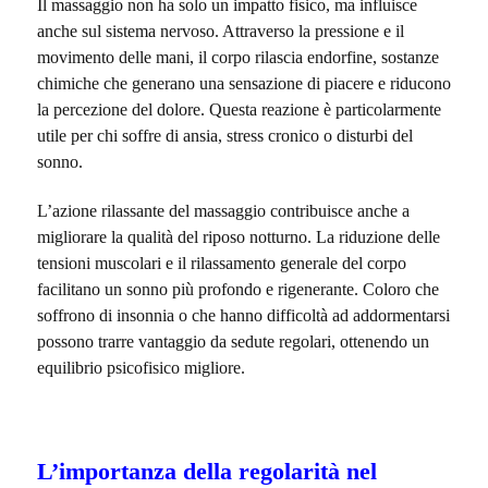
Il massaggio non ha solo un impatto fisico, ma influisce
anche sul sistema nervoso. Attraverso la pressione e il
movimento delle mani, il corpo rilascia endorfine, sostanze
chimiche che generano una sensazione di piacere e riducono
la percezione del dolore. Questa reazione è particolarmente
utile per chi soffre di ansia, stress cronico o disturbi del
sonno.
L’azione rilassante del massaggio contribuisce anche a
migliorare la qualità del riposo notturno. La riduzione delle
tensioni muscolari e il rilassamento generale del corpo
facilitano un sonno più profondo e rigenerante. Coloro che
soffrono di insonnia o che hanno difficoltà ad addormentarsi
possono trarre vantaggio da sedute regolari, ottenendo un
equilibrio psicofisico migliore.
L’importanza della regolarità nel