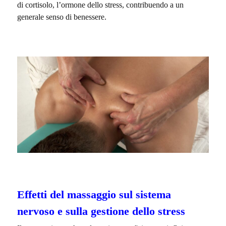
di cortisolo, l’ormone dello stress, contribuendo a un
generale senso di benessere.
Effetti del massaggio sul sistema
nervoso e sulla gestione dello stress