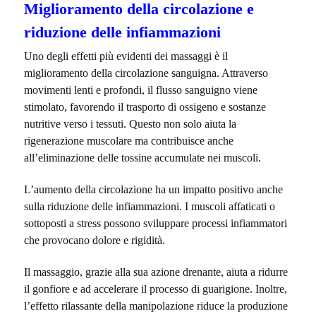
Miglioramento della circolazione e
riduzione delle infiammazioni
Uno degli effetti più evidenti dei massaggi è il
miglioramento della circolazione sanguigna. Attraverso
movimenti lenti e profondi, il flusso sanguigno viene
stimolato, favorendo il trasporto di ossigeno e sostanze
nutritive verso i tessuti. Questo non solo aiuta la
rigenerazione muscolare ma contribuisce anche
all’eliminazione delle tossine accumulate nei muscoli.
L’aumento della circolazione ha un impatto positivo anche
sulla riduzione delle infiammazioni. I muscoli affaticati o
sottoposti a stress possono sviluppare processi infiammatori
che provocano dolore e rigidità.
Il massaggio, grazie alla sua azione drenante, aiuta a ridurre
il gonfiore e ad accelerare il processo di guarigione. Inoltre,
l’effetto rilassante della manipolazione riduce la produzione