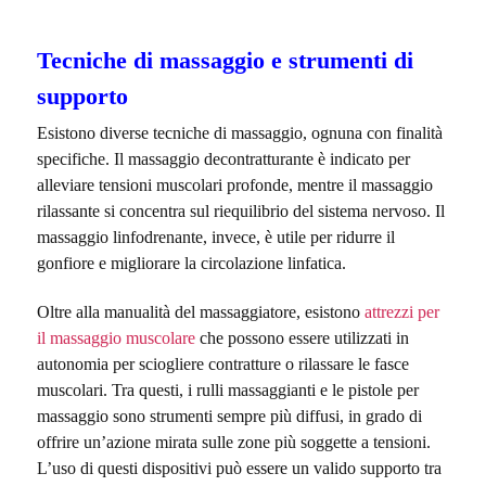
Tecniche di massaggio e strumenti di
supporto
Esistono diverse tecniche di massaggio, ognuna con finalità
specifiche. Il massaggio decontratturante è indicato per
alleviare tensioni muscolari profonde, mentre il massaggio
rilassante si concentra sul riequilibrio del sistema nervoso. Il
massaggio linfodrenante, invece, è utile per ridurre il
gonfiore e migliorare la circolazione linfatica.
Oltre alla manualità del massaggiatore, esistono
attrezzi per
il massaggio muscolare
che possono essere utilizzati in
autonomia per sciogliere contratture o rilassare le fasce
muscolari. Tra questi, i rulli massaggianti e le pistole per
massaggio sono strumenti sempre più diffusi, in grado di
offrire un’azione mirata sulle zone più soggette a tensioni.
L’uso di questi dispositivi può essere un valido supporto tra