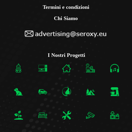
Termini e condizioni
Chi Siamo
I Nostri Progetti