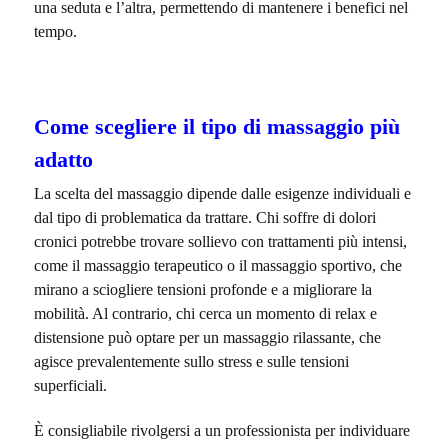
una seduta e l’altra, permettendo di mantenere i benefici nel
tempo.
Come scegliere il tipo di massaggio più
adatto
La scelta del massaggio dipende dalle esigenze individuali e
dal tipo di problematica da trattare. Chi soffre di dolori
cronici potrebbe trovare sollievo con trattamenti più intensi,
come il massaggio terapeutico o il massaggio sportivo, che
mirano a sciogliere tensioni profonde e a migliorare la
mobilità. Al contrario, chi cerca un momento di relax e
distensione può optare per un massaggio rilassante, che
agisce prevalentemente sullo stress e sulle tensioni
superficiali.
È consigliabile rivolgersi a un professionista per individuare