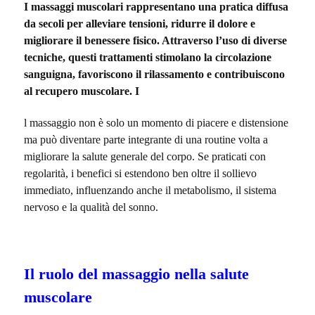
I massaggi muscolari rappresentano una pratica diffusa
da secoli per alleviare tensioni, ridurre il dolore e
migliorare il benessere fisico. Attraverso l’uso di diverse
tecniche, questi trattamenti stimolano la circolazione
sanguigna, favoriscono il rilassamento e contribuiscono
al recupero muscolare. I
l massaggio non è solo un momento di piacere e distensione
ma può diventare parte integrante di una routine volta a
migliorare la salute generale del corpo. Se praticati con
regolarità, i benefici si estendono ben oltre il sollievo
immediato, influenzando anche il metabolismo, il sistema
nervoso e la qualità del sonno.
Il ruolo del massaggio nella salute
muscolare