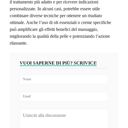
il trattamento più adatto e per ricevere indicazioni
personalizzate. In alcuni casi, potrebbe essere utile
combinare diverse tecniche per ottenere un risultato
ottimale. Anche l’uso di oli essenziali o creme specifiche
può amplificare gli effetti benefici del massaggio,
migliorando la qualità della pelle e potenziando l’azione
rilassante.
VUOI SAPERNE DI PIÙ? SCRIVICI!